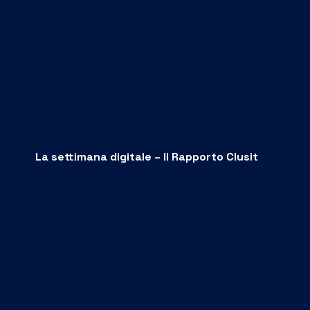
La settimana digitale – Il Rapporto Clusit