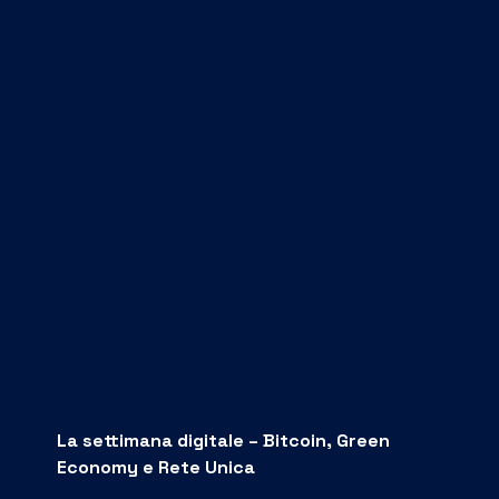
La settimana digitale – Bitcoin, Green
Economy e Rete Unica