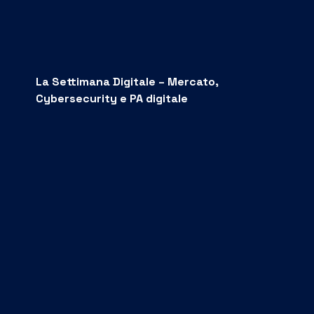
La Settimana Digitale – Mercato,
Cybersecurity e PA digitale