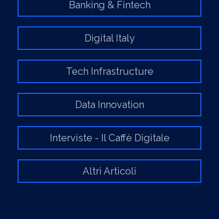
Banking & Fintech
Digital Italy
Tech Infrastructure
Data Innovation
Interviste - Il Caffè Digitale
Altri Articoli
FOCUS CYBER