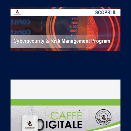
IL CAFFÈ DIGITALE - ARCHIVIO