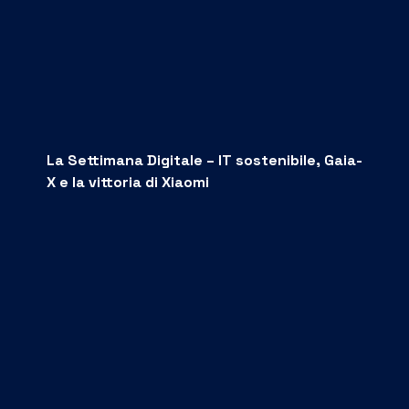
La Settimana Digitale – IT sostenibile, Gaia-
X e la vittoria di Xiaomi