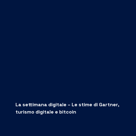
La settimana digitale – Le stime di Gartner,
turismo digitale e bitcoin