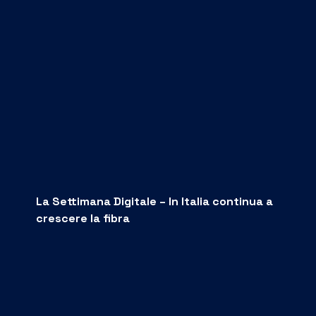
La Settimana Digitale – In Italia continua a
crescere la fibra