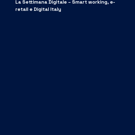
La Settimana Digitale – Smart working, e-
retail e Digital Italy