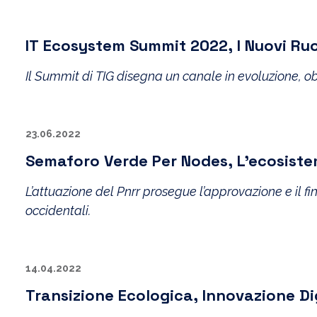
IT Ecosystem Summit 2022, I Nuovi Ruoli
Il Summit di TIG disegna un canale in evoluzione, 
23.06.2022
Semaforo Verde Per Nodes, L’ecosiste
L’attuazione del Pnrr prosegue l’approvazione e il
occidentali.
14.04.2022
Transizione Ecologica, Innovazione Di