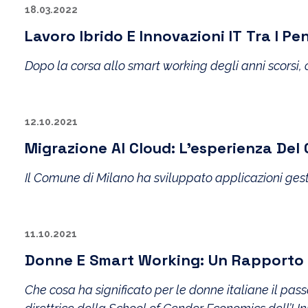
18.03.2022
Lavoro Ibrido E Innovazioni IT Tra I Pe
Dopo la corsa allo smart working degli anni scorsi, 
12.10.2021
Migrazione Al Cloud: L’esperienza Del
Il Comune di Milano ha sviluppato applicazioni gestio
11.10.2021
Donne E Smart Working: Un Rapporto 
Che cosa ha significato per le donne italiane il pa