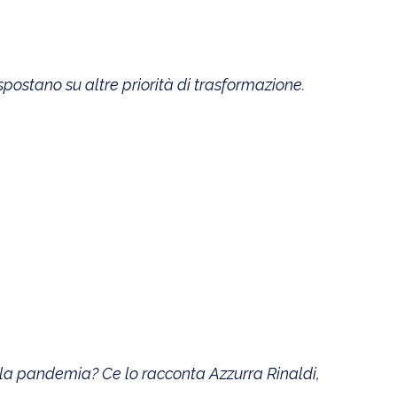
postano su altre priorità di trasformazione.
ella pandemia? Ce lo racconta Azzurra Rinaldi,