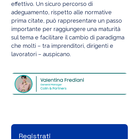
effettivo. Un sicuro percorso di
adeguamento, rispetto alle normative
prima citate, può rappresentare un passo
importante per raggiungere una maturità
sul tema e facilitare il cambio di paradigma
che molti – tra imprenditori, dirigenti e
lavoratori – auspicano.
Visualizza l'Archivio
Registrati