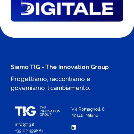
Siamo TIG - The Innovation Group
Progettiamo, raccontiamo e
governiamo il cambiamento.
Via Romagnoli, 6
20146, Milano
info@tig.it
+39 02.499881