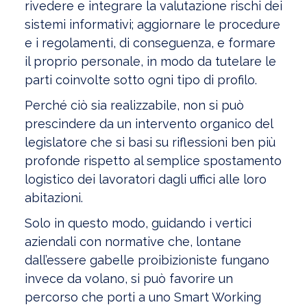
rivedere e integrare la valutazione rischi dei
sistemi informativi; aggiornare le procedure
e i regolamenti, di conseguenza, e formare
il proprio personale, in modo da tutelare le
parti coinvolte sotto ogni tipo di profilo.
Perché ciò sia realizzabile, non si può
prescindere da un intervento organico del
legislatore che si basi su riflessioni ben più
profonde rispetto al semplice spostamento
logistico dei lavoratori dagli uffici alle loro
abitazioni.
Solo in questo modo, guidando i vertici
aziendali con normative che, lontane
dall’essere gabelle proibizioniste fungano
invece da volano, si può favorire un
percorso che porti a uno Smart Working