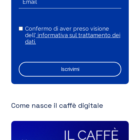
Confermo di aver preso visione
dell'
informativa sul trattamento dei
dati.
Iscrivimi
Come nasce il caffè digitale