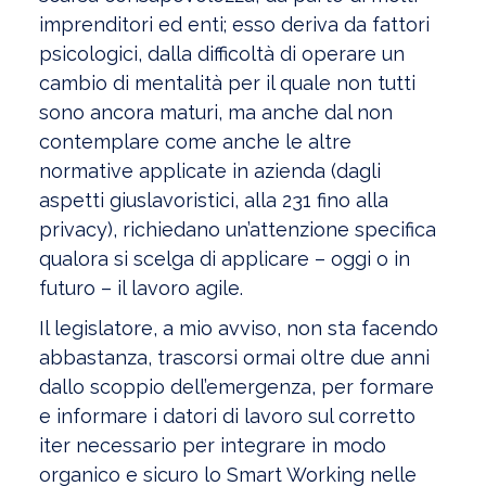
imprenditori ed enti; esso deriva da fattori
psicologici, dalla difficoltà di operare un
cambio di mentalità per il quale non tutti
sono ancora maturi, ma anche dal non
contemplare come anche le altre
normative applicate in azienda (dagli
aspetti giuslavoristici, alla 231 fino alla
privacy), richiedano un’attenzione specifica
qualora si scelga di applicare – oggi o in
futuro – il lavoro agile.
Il legislatore, a mio avviso, non sta facendo
abbastanza, trascorsi ormai oltre due anni
dallo scoppio dell’emergenza, per formare
e informare i datori di lavoro sul corretto
iter necessario per integrare in modo
organico e sicuro lo Smart Working nelle