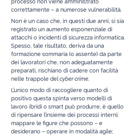
processo non viene amministrato
correttamente – a numerose vulnerabilità.
Non è un caso che, in questi due anni, si sia
registrato un aumento esponenziale di
attacchi o incidenti di sicurezza informatica.
Spesso, tale risultato, deriva da una
formazione sommaria (o assente) da parte
dei lavoratori che, non adeguatamente
preparati, rischiano di cadere con facilità
nelle trappole del
cyber crime
.
L’unico modo di raccogliere quanto di
positivo questa spinta verso modelli di
lavoro ibridi o smart può produrre, è quello
di ripensare l’insieme dei processi interni;
mappare le figure che possono – e
desiderano – operare in modalità agile;