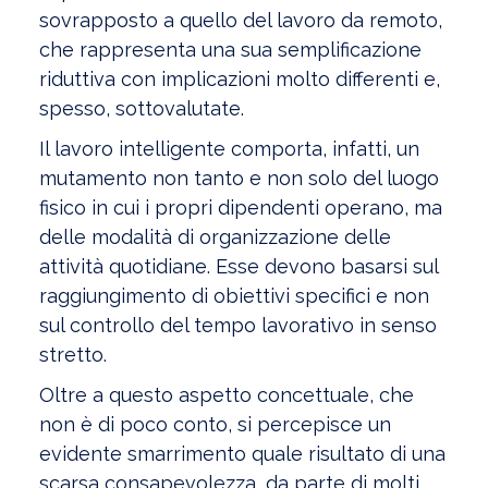
sovrapposto a quello del lavoro da remoto,
che rappresenta una sua semplificazione
riduttiva con implicazioni molto differenti e,
spesso, sottovalutate.
Il lavoro intelligente comporta, infatti, un
mutamento non tanto e non solo del luogo
fisico in cui i propri dipendenti operano, ma
delle modalità di organizzazione delle
attività quotidiane. Esse devono basarsi sul
raggiungimento di obiettivi specifici e non
sul controllo del tempo lavorativo in senso
stretto.
Oltre a questo aspetto concettuale, che
non è di poco conto, si percepisce un
evidente smarrimento quale risultato di una
scarsa consapevolezza, da parte di molti