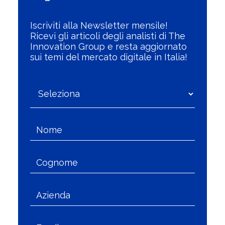
Iscriviti alla Newsletter mensile!
Ricevi gli articoli degli analisti di The
Innovation Group e resta aggiornato
sui temi del mercato digitale in Italia!