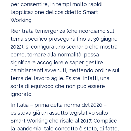
per consentire, in tempi molto rapidi,
l’applicazione del cosiddetto Smart
Working.
Rientrata l’emergenza (che ricordiamo sul
tema specifico proseguirà fino al 30 giugno
2022), si configura uno scenario che mostra
come, tornare alla normalità, possa
significare accogliere e saper gestire i
cambiamenti avvenuti, mettendo ordine sul
tema del lavoro agile. Esiste, infatti, una
sorta di equivoco che non può essere
ignorato.
In Italia – prima della norma del 2020 –
esisteva già un assetto legislativo sullo
Smart Working che risale al 2017. Complice
la pandemia, tale concetto è stato, di fatto,