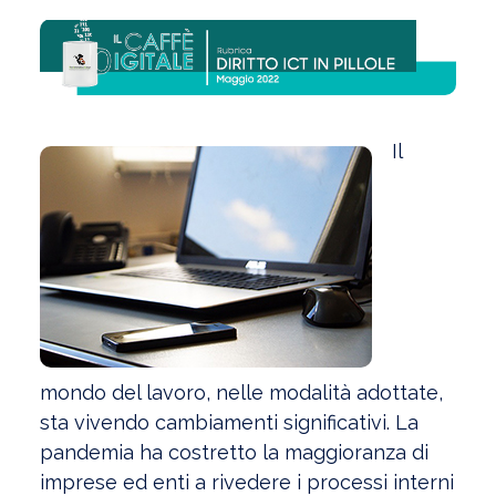
Il
mondo del lavoro, nelle modalità adottate,
sta vivendo cambiamenti significativi. La
pandemia ha costretto la maggioranza di
imprese ed enti a rivedere i processi interni