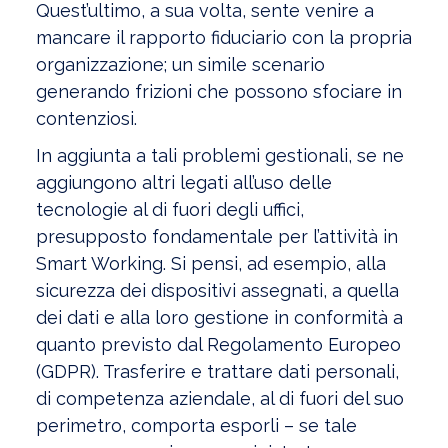
Quest’ultimo, a sua volta, sente venire a
mancare il rapporto fiduciario con la propria
organizzazione; un simile scenario
generando frizioni che possono sfociare in
contenziosi.
In aggiunta a tali problemi gestionali, se ne
aggiungono altri legati all’uso delle
tecnologie al di fuori degli uffici,
presupposto fondamentale per l’attività in
Smart Working. Si pensi, ad esempio, alla
sicurezza dei dispositivi assegnati, a quella
dei dati e alla loro gestione in conformità a
quanto previsto dal Regolamento Europeo
(GDPR). Trasferire e trattare dati personali,
di competenza aziendale, al di fuori del suo
perimetro, comporta esporli – se tale