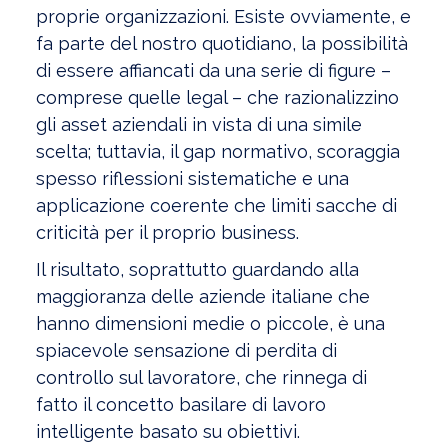
proprie organizzazioni. Esiste ovviamente, e
fa parte del nostro quotidiano, la possibilità
di essere affiancati da una serie di figure –
comprese quelle legal – che razionalizzino
gli asset aziendali in vista di una simile
scelta; tuttavia, il gap normativo, scoraggia
spesso riflessioni sistematiche e una
applicazione coerente che limiti sacche di
criticità per il proprio business.
Il risultato, soprattutto guardando alla
maggioranza delle aziende italiane che
hanno dimensioni medie o piccole, è una
spiacevole sensazione di perdita di
controllo sul lavoratore, che rinnega di
fatto il concetto basilare di lavoro
intelligente basato su obiettivi.