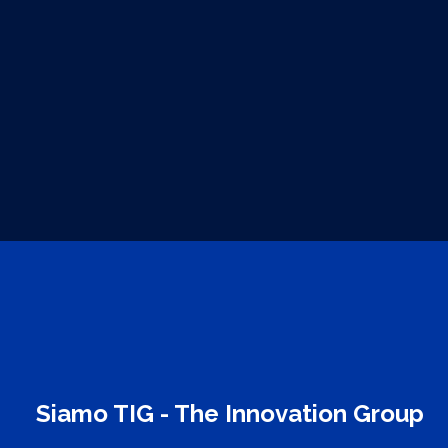
Siamo TIG - The Innovation Group