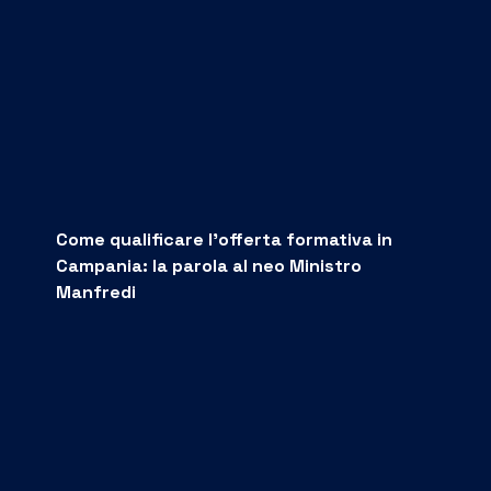
Come qualificare l’offerta formativa in
Campania: la parola al neo Ministro
Manfredi