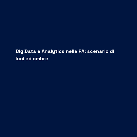
Big Data e Analytics nella PA: scenario di
luci ed ombre