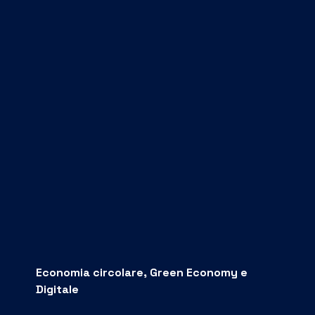
Economia circolare, Green Economy e
Digitale