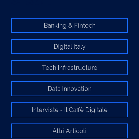
CATEGORIE
Banking & Fintech
Digital Italy
Tech Infrastructure
Data Innovation
Interviste - Il Caffè Digitale
Altri Articoli