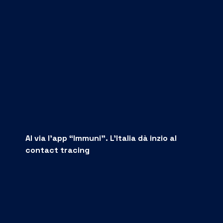
Al via l’app “Immuni”. L’Italia dà inzio al
contact tracing