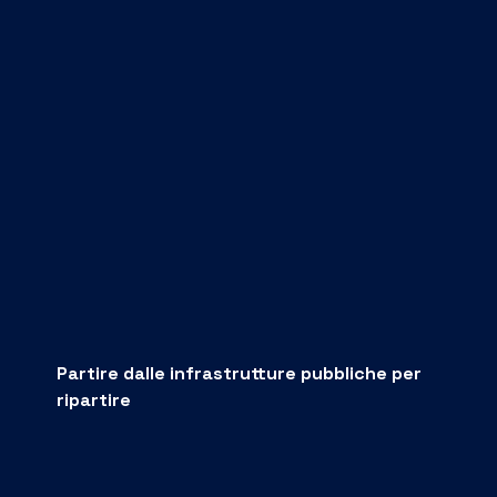
Partire dalle infrastrutture pubbliche per
ripartire