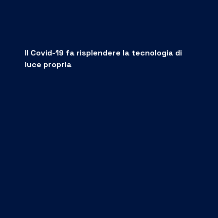
Il Covid-19 fa risplendere la tecnologia di
luce propria