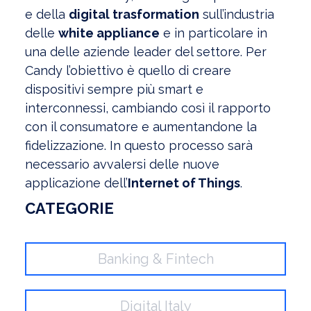
e della
digital trasformation
sull’industria
delle
white appliance
e in particolare in
una delle aziende leader del settore. Per
Candy l’obiettivo è quello di creare
dispositivi sempre più smart e
interconnessi, cambiando così il rapporto
con il consumatore e aumentandone la
fidelizzazione. In questo processo sarà
necessario avvalersi delle nuove
applicazione dell’
Internet of Things
.
CATEGORIE
Banking & Fintech
Digital Italy