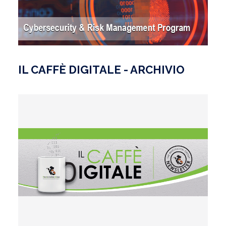
IL CAFFÈ DIGITALE - ARCHIVIO