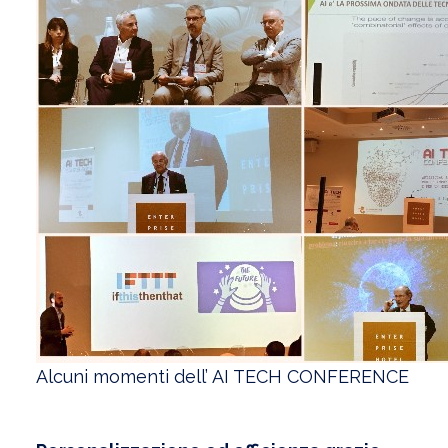
Alcuni momenti dell’ AI TECH CONFERENCE