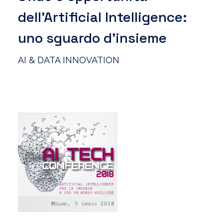
dell’Artificial Intelligence:
uno sguardo d’insieme
AI & DATA INNOVATION