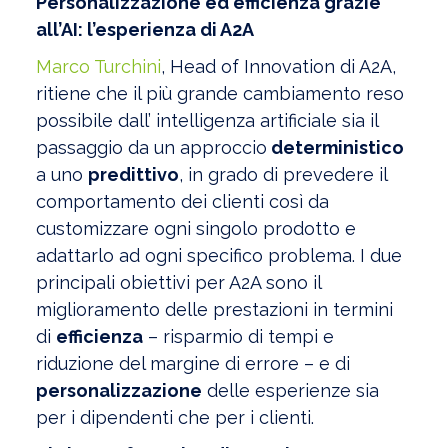
Personalizzazione ed efficienza grazie
all’AI: l’esperienza di A2A
Marco Turchini
, Head of Innovation di A2A,
ritiene che il più grande cambiamento reso
possibile dall’ intelligenza artificiale sia il
passaggio da un approccio
deterministico
a uno
predittivo
, in grado di prevedere il
comportamento dei clienti così da
customizzare ogni singolo prodotto e
adattarlo ad ogni specifico problema. I due
principali obiettivi per A2A sono il
miglioramento delle prestazioni in termini
di
efficienza
– risparmio di tempi e
riduzione del margine di errore – e di
personalizzazione
delle esperienze sia
per i dipendenti che per i clienti.