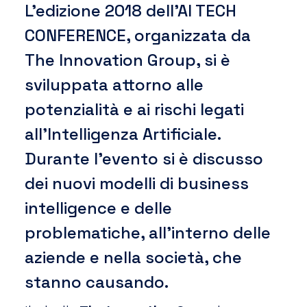
L’edizione 2018 dell’AI TECH
CONFERENCE, organizzata da
The Innovation Group, si è
sviluppata attorno alle
potenzialità e ai rischi legati
all’Intelligenza Artificiale.
Durante l’evento si è discusso
dei nuovi modelli di business
intelligence e delle
problematiche, all’interno delle
aziende e nella società, che
stanno causando.