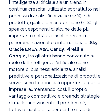
l’intelligenza artificiale sia un trend in
continua crescita, utilizzato soprattutto nei
processi di analisi finanziarie (44%) e di
prodotto, qualità e manutenzione (41%); gli
speaker, esponenti di alcune delle più
importanti realtà aziendali operanti nel
panorama nazionale e internazionale (
Sky
,
Oracle EMEA
,
A2A
,
Candy
,
Pirelli
e
Google
, tra gli altri) hanno convenuto sul
ruolo dell’Intelligenza Artificiale come
motore di business: efficienza, analisi
predittive e personalizzazione di prodotti e
servizi sono le principali opportunità per le
imprese, aumentando, così, il proprio
vantaggio competitivo e creando strategie
di marketing vincenti. Il problema è,
tuttavia, quello di saper gestire i rapidi