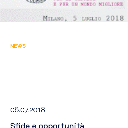
NEWS
06.07.2018
Sfide e opportunità