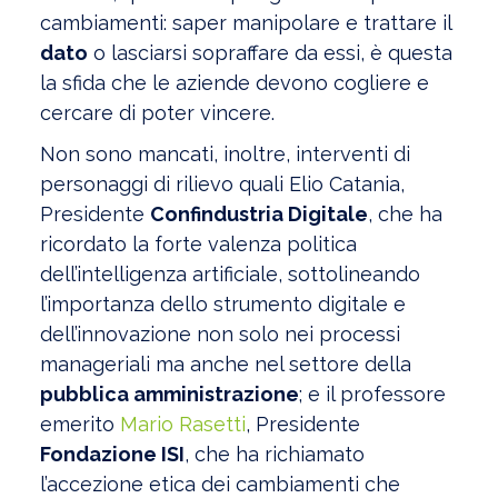
cambiamenti: saper manipolare e trattare il
dato
o lasciarsi sopraffare da essi, è questa
la sfida che le aziende devono cogliere e
cercare di poter vincere.
Non sono mancati, inoltre, interventi di
personaggi di rilievo quali Elio Catania,
Presidente
Confindustria Digitale
, che ha
ricordato la forte valenza politica
dell’intelligenza artificiale, sottolineando
l’importanza dello strumento digitale e
dell’innovazione non solo nei processi
manageriali ma anche nel settore della
pubblica amministrazione
; e il professore
emerito
Mario Rasetti
, Presidente
Fondazione ISI
, che ha richiamato
l’accezione etica dei cambiamenti che