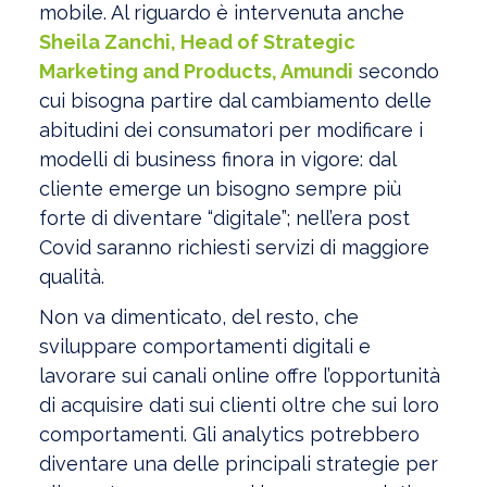
mobile. Al riguardo è intervenuta anche
Sheila Zanchi, Head of Strategic
Marketing and Products, Amundi
secondo
cui bisogna partire dal cambiamento delle
abitudini dei consumatori per modificare i
modelli di business finora in vigore: dal
cliente emerge un bisogno sempre più
forte di diventare “digitale”; nell’era post
Covid saranno richiesti servizi di maggiore
qualità.
Non va dimenticato, del resto, che
sviluppare comportamenti digitali e
lavorare sui canali online offre l’opportunità
di acquisire dati sui clienti oltre che sui loro
comportamenti. Gli analytics potrebbero
diventare una delle principali strategie per