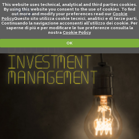
This website uses technical, analytical and third parties cookies.
By using this website you consent to the use of cookies. To find
out more and modify your preferences read our
Cookie
Policy
Questo sito utilizza cookie tecnici, analitici e di terze parti.
Continuando la navigazione acconsenti all'utilizzo dei cookie. Per
saperne di piú e per modificare le tue preferenze consulta la
nostra
Cookie Policy
OK