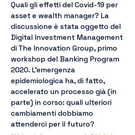
Quali gli effetti del Covid-19 per
asset e wealth manager? La
discussione è stata oggetto del
Digital Investment Management
di The Innovation Group, primo
workshop del Banking Program
2020. L’emergenza
epidemiologica ha, di fatto,
accelerato un processo già (in
parte) in corso: quali ulteriori
cambiamenti dobbiamo
attenderci per il futuro?