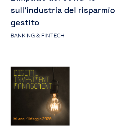
sull’industria del risparmio
gestito
BANKING & FINTECH