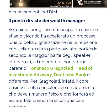
Alcuni momenti del DIM
Il punto di vista dei wealth manager
Se, quindi, per gli asset manager la crisi che
stiamo vivendo ha accelerato un processo
(quello della digitalizzazione nella relazione
con il cliente) già in parte avviato, portando,
secondo la maggior parte degli speaker
intervenuti, ad un punto di non ritorno, il
parere di
Tommaso Gragnolati, Head of
Investment Advisory, Deutsche Bank
è
differente. Per Gragnolati, infatti, il core
business della consulenza è un approccio
che deve rimanere fisico e che tornerà ad
essere tale quando la situazione sarà
rientrata.