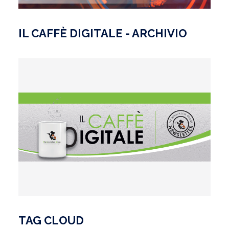
IL CAFFÈ DIGITALE - ARCHIVIO
TAG CLOUD