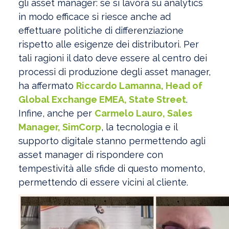
gli asset manager: se si lavora su analytics
in modo efficace si riesce anche ad
effettuare politiche di differenziazione
rispetto alle esigenze dei distributori. Per
tali ragioni il dato deve essere al centro dei
processi di produzione degli asset manager,
ha affermato
Riccardo Lamanna, Head of
Global Exchange EMEA, State Street
.
Infine, anche per
Carmelo Lauro, Sales
Manager, SimCorp
, la tecnologia e il
supporto digitale stanno permettendo agli
asset manager di rispondere con
tempestività alle sfide di questo momento,
permettendo di essere vicini al cliente.