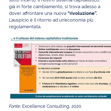
già in forte cambiamento, si trova adesso a
dover affrontare una nuova
“rivoluzione”.
L’auspicio è il ritorno ad un’economia più
regolamentata.
Fonte
: Excellence Consulting, 2020