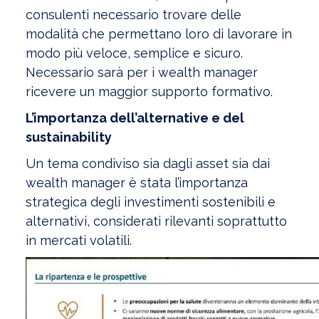
consulenti necessario trovare delle
modalità che permettano loro di lavorare in
modo più veloce, semplice e sicuro.
Necessario sarà per i wealth manager
ricevere un maggior supporto formativo.
L’importanza dell’alternative e del
sustainability
Un tema condiviso sia dagli asset sia dai
wealth manager è stata l’importanza
strategica degli investimenti sostenibili e
alternativi, considerati rilevanti soprattutto
in mercati volatili.