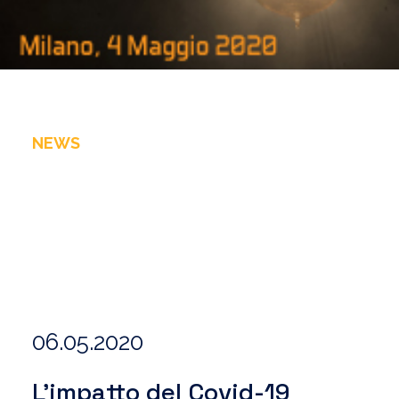
NEWS
06.05.2020
L’impatto del Covid-19