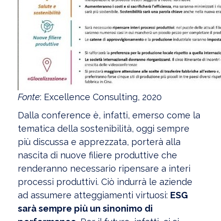
Fonte
: Excellence Consulting, 2020
Dalla conference è, infatti, emerso come la
tematica della sostenibilità, oggi sempre
più discussa e apprezzata, porterà alla
nascita di nuove filiere produttive che
renderanno necessario ripensare a interi
processi produttivi. Ciò indurrà le aziende
ad assumere atteggiamenti virtuosi:
ESG
sarà sempre più un sinonimo di