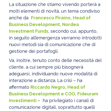
La situazione che stiamo vivendo porterà a
molti elementi di novità, un tema condiviso
anche da
Francesco Piraino, Head of
Business Development, Nordea
Investment Funds
, secondo cui, appunto,
in seguito all’emergenza verranno introdotti
nuovi metodi sia di comunicazione che di
gestione dei portafogli.
Va, inoltre, tenuto conto delle necessità del
cliente, a cui sempre più bisognerà
adeguarsi, individuando nuove modalità di
interazione a distanza. La crisi – ha
affermato
Riccardo Negro, Head of
Business Development e COO, Fideuram
Investimenti
– ha privilegiato i canali di
comunicazione digitali, soprattutto quelli