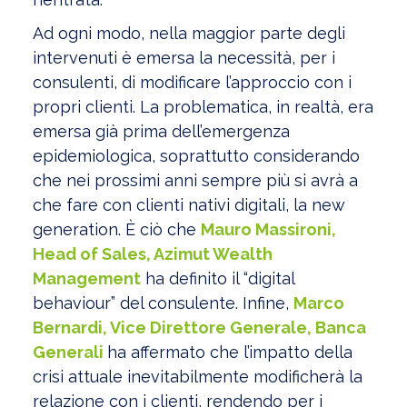
Ad ogni modo, nella maggior parte degli
intervenuti è emersa la necessità, per i
consulenti, di modificare l’approccio con i
propri clienti. La problematica, in realtà, era
emersa già prima dell’emergenza
epidemiologica, soprattutto considerando
che nei prossimi anni sempre più si avrà a
che fare con clienti nativi digitali, la new
generation. È ciò che
Mauro Massironi,
Head of Sales, Azimut Wealth
Management
ha definito il “digital
behaviour” del consulente. Infine,
Marco
Bernardi, Vice Direttore Generale, Banca
Generali
ha affermato che l’impatto della
crisi attuale inevitabilmente modificherà la
relazione con i clienti, rendendo per i