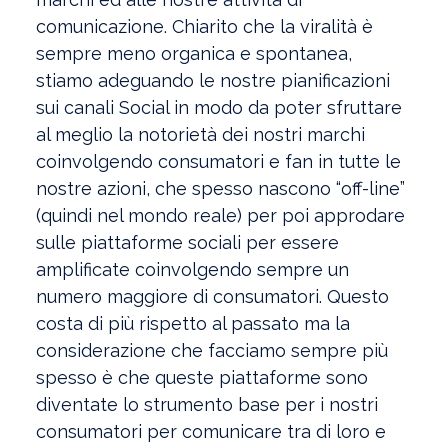
comunicazione. Chiarito che la viralità è
sempre meno organica e spontanea,
stiamo adeguando le nostre pianificazioni
sui canali Social in modo da poter sfruttare
al meglio la notorietà dei nostri marchi
coinvolgendo consumatori e fan in tutte le
nostre azioni, che spesso nascono “off-line”
(quindi nel mondo reale) per poi approdare
sulle piattaforme sociali per essere
amplificate coinvolgendo sempre un
numero maggiore di consumatori. Questo
costa di più rispetto al passato ma la
considerazione che facciamo sempre più
spesso è che queste piattaforme sono
diventate lo strumento base per i nostri
consumatori per comunicare tra di loro e