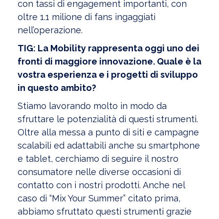
con tassi di engagement importanti, con
oltre 1.1 milione di fans ingaggiati
nell’operazione.
TIG: La Mobility rappresenta oggi uno dei
fronti di maggiore innovazione. Quale è la
vostra esperienza e i progetti di sviluppo
in questo ambito?
Stiamo lavorando molto in modo da
sfruttare le potenzialità di questi strumenti.
Oltre alla messa a punto di siti e campagne
scalabili ed adattabili anche su smartphone
e tablet, cerchiamo di seguire il nostro
consumatore nelle diverse occasioni di
contatto con i nostri prodotti. Anche nel
caso di “Mix Your Summer” citato prima,
abbiamo sfruttato questi strumenti grazie