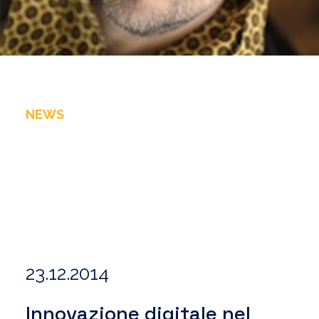
NEWS
23.12.2014
Innovazione digitale nel