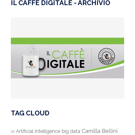
IL CAFFÈ DIGITALE - ARCHIVIO
TAG CLOUD
Camilla Bellini
Artificial Intelligence
big data
AI