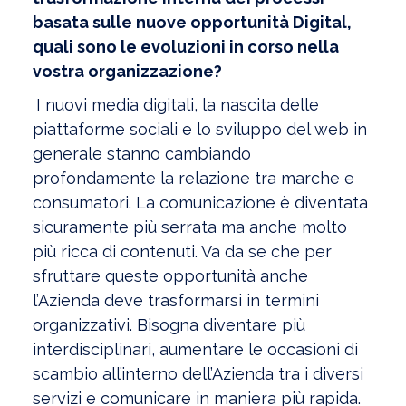
basata sulle nuove opportunità Digital,
quali sono le evoluzioni in corso nella
vostra organizzazione?
I nuovi media digitali, la nascita delle
piattaforme sociali e lo sviluppo del web in
generale stanno cambiando
profondamente la relazione tra marche e
consumatori. La comunicazione è diventata
sicuramente più serrata ma anche molto
più ricca di contenuti. Va da se che per
sfruttare queste opportunità anche
l’Azienda deve trasformarsi in termini
organizzativi. Bisogna diventare più
interdisciplinari, aumentare le occasioni di
scambio all’interno dell’Azienda tra i diversi
servizi e comunicare in maniera più rapida.