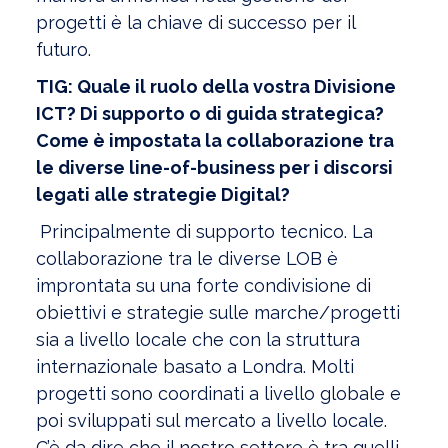
progetti è la chiave di successo per il
futuro.
TIG: Quale il ruolo della vostra Divisione
ICT? Di supporto o di guida strategica?
Come è impostata la collaborazione tra
le diverse line-of-business per i discorsi
legati alle strategie Digital?
Principalmente di supporto tecnico. La
collaborazione tra le diverse LOB è
improntata su una forte condivisione di
obiettivi e strategie sulle marche/progetti
sia a livello locale che con la struttura
internazionale basato a Londra. Molti
progetti sono coordinati a livello globale e
poi sviluppati sul mercato a livello locale.
C’è da dire che il nostro settore è tra quelli