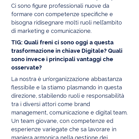
Ci sono figure professionali nuove da
formare con competenze specifiche e
bisogna ridisegnare molti ruoli nell’ambito
di marketing e comunicazione.
TIG: Quali freni ci sono oggi a questa
trasformazione in chiave Digitale? Quali
sono invece i principali vantaggi che
osservate?
La nostra è un’organizzazione abbastanza
flessibile e la stiamo plasmando in questa
direzione, stabilendo ruoli e responsabilità
tra i diversi attori come brand
management, comunicazione e digital team.
Un team giovane, con competenze ed
esperienze variegate che sa lavorare in
maniera armonica nella gestione dei