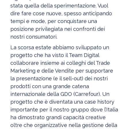
stata quella della sperimentazione. Vuol
dire fare cose nuove, spesso anticipando
tempi e mode, per conquistare una
posizione privilegiata nei confronti dei
nostri consumatori.
La scorsa estate abbiamo sviluppato un
progetto che ha visto il Team Digital
collaborare insieme ai colleghi del Trade
Marketing e delle Vendite per supportare
la presentazione (e il sell-out) dei nostri
prodotti con una grande catena
internazionale della GDO (Carrefour). Un
progetto che è diventata una case history
importante per il nostro gruppo dove l’Italia
ha dimostrato grandi capacità creative
oltre che organizzative nella gestione della