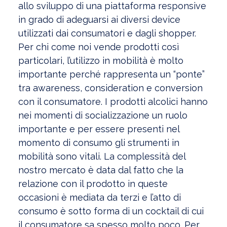
allo sviluppo di una piattaforma responsive
in grado di adeguarsi ai diversi device
utilizzati dai consumatori e dagli shopper.
Per chi come noi vende prodotti così
particolari, l’utilizzo in mobilità è molto
importante perché rappresenta un “ponte”
tra awareness, consideration e conversion
con il consumatore. I prodotti alcolici hanno
nei momenti di socializzazione un ruolo
importante e per essere presenti nel
momento di consumo gli strumenti in
mobilità sono vitali. La complessità del
nostro mercato è data dal fatto che la
relazione con il prodotto in queste
occasioni è mediata da terzi e l’atto di
consumo è sotto forma di un cocktail di cui
il consumatore sa spesso molto poco. Per