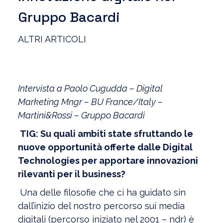
Gruppo Bacardi
ALTRI ARTICOLI
Intervista a Paolo Cugudda – Digital
Marketing Mngr – BU France/Italy –
Martini&Rossi – Gruppo Bacardi
TIG: Su quali ambiti state sfruttando le
nuove opportunità offerte dalle Digital
Technologies per apportare innovazioni
rilevanti per il business?
Una delle filosofie che ci ha guidato sin
dall’inizio del nostro percorso sui media
digitali (percorso iniziato nel 2001 – ndr) è