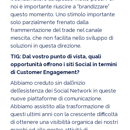
noi è importante riuscire a “brandizzare”
questo momento. Uno stimolo importante
solo parzialmente frenato dalla
frammentazione del trade nel canale
mescita, che non facilita nello sviluppo di
soluzioni in questa direzione.
TIG: Dal vostro punto di vista, quali
opportunità offrono i siti Social in termini
di Customer Engagement?
Abbiamo creduto sin dall’inizio
dell’esistenza dei Social Network in queste
nuove piattaforme di comunicazione.
Abbiamo assistito alla trasformazione di
questi ultimi anni con la crescente difficoltà
di ottenere una visibilità organica dei nostri
marchi ed alle nostre attività di