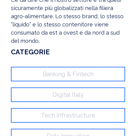
sicuramente più globalizzati nella filiera
agro-alimentare. Lo stesso brand, lo stesso
“liquido” e lo stesso contenitore viene
consumato da est a ovest e da nord a sud
del mondo.
CATEGORIE
Banking & Fintech
Digital Italy
Tech Infrastructure