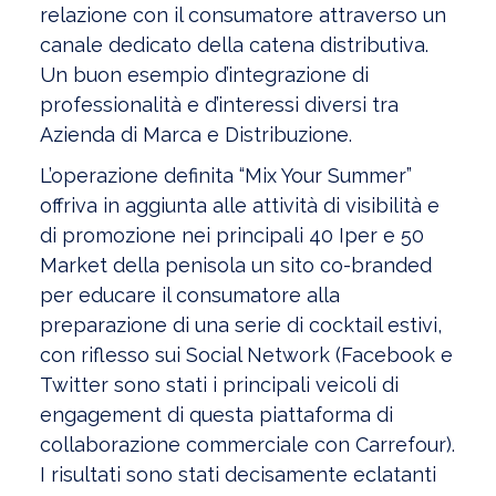
relazione con il consumatore attraverso un
canale dedicato della catena distributiva.
Un buon esempio d’integrazione di
professionalità e d’interessi diversi tra
Azienda di Marca e Distribuzione.
L’operazione definita “Mix Your Summer”
offriva in aggiunta alle attività di visibilità e
di promozione nei principali 40 Iper e 50
Market della penisola un sito co-branded
per educare il consumatore alla
preparazione di una serie di cocktail estivi,
con riflesso sui Social Network (Facebook e
Twitter sono stati i principali veicoli di
engagement di questa piattaforma di
collaborazione commerciale con Carrefour).
I risultati sono stati decisamente eclatanti