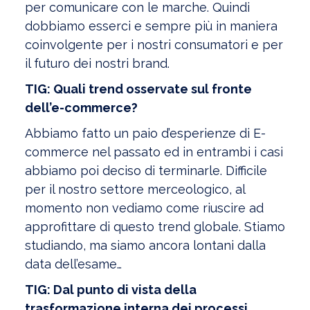
per comunicare con le marche. Quindi
dobbiamo esserci e sempre più in maniera
coinvolgente per i nostri consumatori e per
il futuro dei nostri brand.
TIG: Quali trend osservate sul fronte
dell’e-commerce?
Abbiamo fatto un paio d’esperienze di E-
commerce nel passato ed in entrambi i casi
abbiamo poi deciso di terminarle. Difficile
per il nostro settore merceologico, al
momento non vediamo come riuscire ad
approfittare di questo trend globale. Stiamo
studiando, ma siamo ancora lontani dalla
data dell’esame…
TIG: Dal punto di vista della
trasformazione interna dei processi