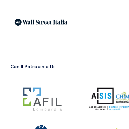
Con Il Patrocinio Di