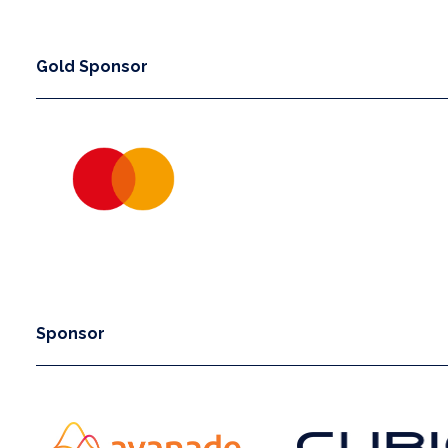
Gold Sponsor
Sponsor