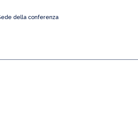
Sede della conferenza