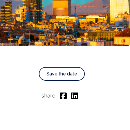
Save the date
share