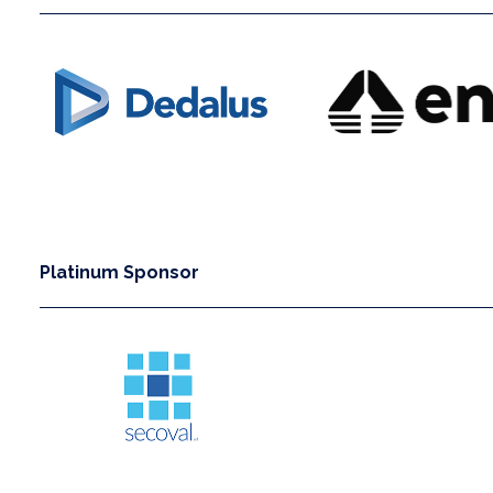
Platinum Sponsor