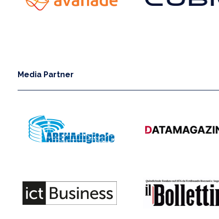
Media Partner