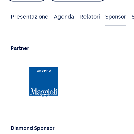
Presentazione
Agenda
Relatori
Sponsor
Partner
Diamond Sponsor