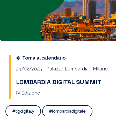
Torna al calendario
24/02/2025 - Palazzo Lombardia - Milano
LOMBARDIA DIGITAL SUMMIT
IV Edizione
#tigdigitaly
#lombardiadigitale