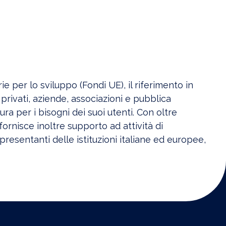
ie per lo sviluppo (Fondi UE), il riferimento in
 privati, aziende, associazioni e pubblica
ura per i bisogni dei suoi utenti. Con oltre
 fornisce inoltre supporto ad attività di
resentanti delle istituzioni italiane ed europee,