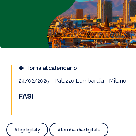
Torna al calendario
24/02/2025 - Palazzo Lombardia - Milano
FASI
#tigdigitaly
#lombardiadigitale