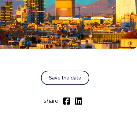
Save the date
share