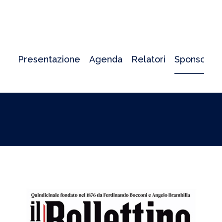
Presentazione
Agenda
Relatori
Sponsor