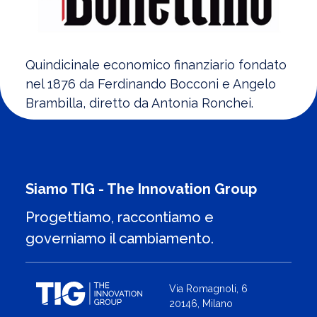
Quindicinale economico finanziario fondato
nel 1876 da Ferdinando Bocconi e Angelo
Brambilla, diretto da Antonia Ronchei.
Siamo TIG - The Innovation Group
Progettiamo, raccontiamo e
governiamo il cambiamento.
Via Romagnoli, 6
20146, Milano