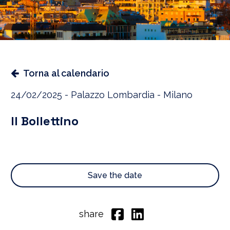
Torna al calendario
24/02/2025 - Palazzo Lombardia - Milano
Il Bollettino
Save the date
share