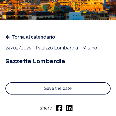
Torna al calendario
24/02/2025 - Palazzo Lombardia - Milano
Gazzetta Lombardia
Save the date
share