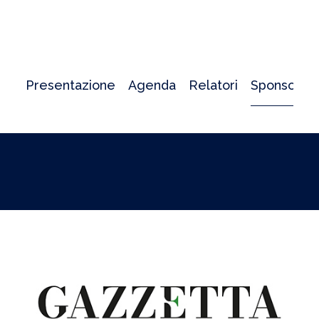
Presentazione
Agenda
Relatori
Sponsor