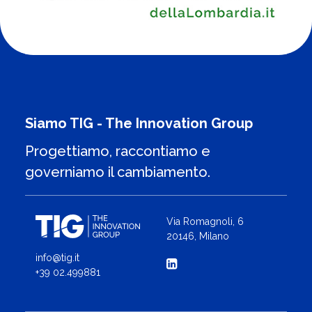
Siamo TIG - The Innovation Group
Progettiamo, raccontiamo e
governiamo il cambiamento.
Via Romagnoli, 6
20146, Milano
info@tig.it
+39 02.499881