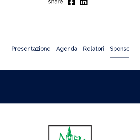
share
Presentazione
Agenda
Relatori
Sponsor