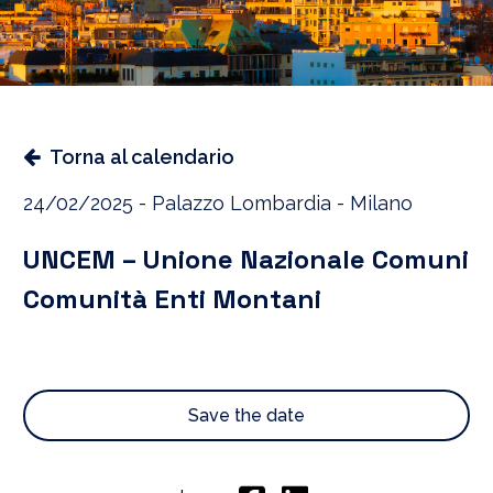
Torna al calendario
24/02/2025 - Palazzo Lombardia - Milano
UNCEM – Unione Nazionale Comuni
Comunità Enti Montani
Save the date