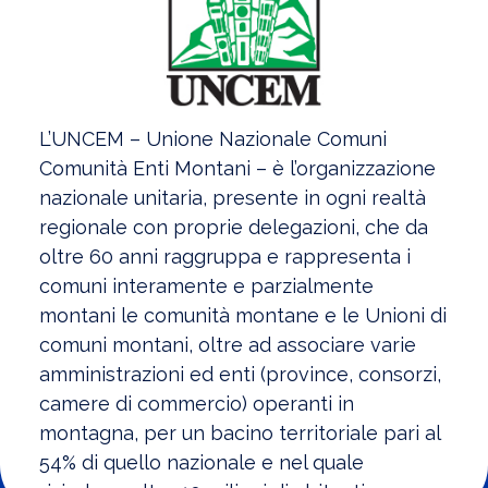
L’UNCEM – Unione Nazionale Comuni
Comunità Enti Montani – è l’organizzazione
nazionale unitaria, presente in ogni realtà
regionale con proprie delegazioni, che da
oltre 60 anni raggruppa e rappresenta i
comuni interamente e parzialmente
montani le comunità montane e le Unioni di
comuni montani, oltre ad associare varie
amministrazioni ed enti (province, consorzi,
camere di commercio) operanti in
montagna, per un bacino territoriale pari al
54% di quello nazionale e nel quale