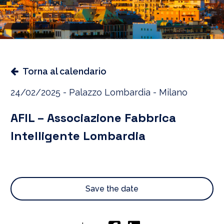
Torna al calendario
24/02/2025 - Palazzo Lombardia - Milano
AFIL – Associazione Fabbrica
Intelligente Lombardia
Save the date