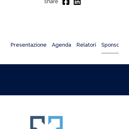
share
Presentazione
Agenda
Relatori
Sponsor