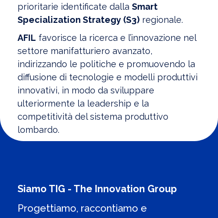
prioritarie identificate dalla
Smart
Specialization Strategy (S3)
regionale.
AFIL
favorisce la ricerca e l’innovazione nel
settore manifatturiero avanzato,
indirizzando le politiche e promuovendo la
diffusione di tecnologie e modelli produttivi
innovativi, in modo da sviluppare
ulteriormente la leadership e la
competitività del sistema produttivo
lombardo.
Siamo TIG - The Innovation Group
Progettiamo, raccontiamo e