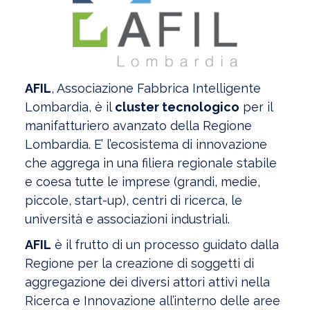
AFIL
, Associazione Fabbrica Intelligente
Lombardia, è il
cluster tecnologico
per il
manifatturiero avanzato della Regione
Lombardia. E’ l’ecosistema di innovazione
che aggrega in una filiera regionale stabile
e coesa tutte le imprese (grandi, medie,
piccole, start-up), centri di ricerca, le
università e associazioni industriali.
AFIL
è il frutto di un processo guidato dalla
Regione per la creazione di soggetti di
aggregazione dei diversi attori attivi nella
Ricerca e Innovazione all’interno delle aree