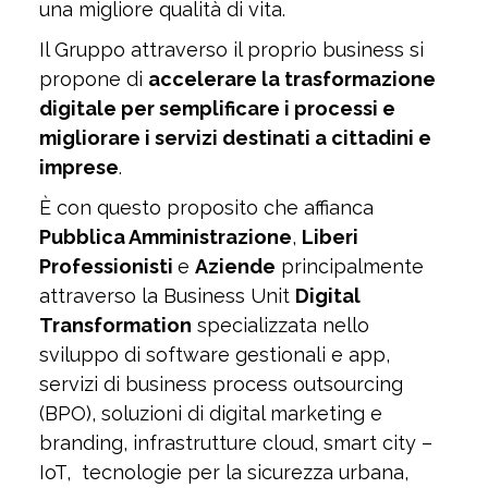
una migliore qualità di vita.
Il Gruppo attraverso il proprio business si
propone di
accelerare la trasformazione
digitale per semplificare i processi e
migliorare i servizi destinati a cittadini e
imprese
.
È con questo proposito che affianca
Pubblica Amministrazione
,
Liberi
Professionisti
e
Aziende
principalmente
attraverso la Business Unit
Digital
Transformation
specializzata nello
sviluppo di software gestionali e app,
servizi di business process outsourcing
(BPO), soluzioni di digital marketing e
branding, infrastrutture cloud, smart city –
IoT, tecnologie per la sicurezza urbana,