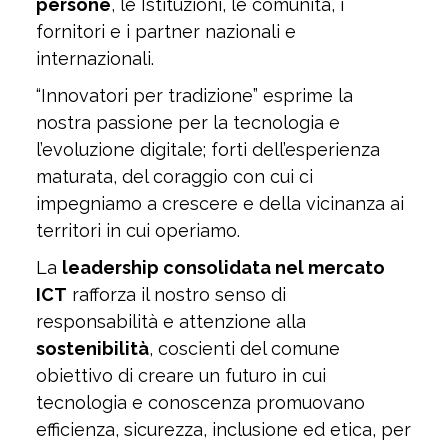
persone
, le Istituzioni, le comunità, i
fornitori e i partner nazionali e
internazionali.
“Innovatori per tradizione” esprime la
nostra passione per la tecnologia e
l’evoluzione digitale; forti dell’esperienza
maturata, del coraggio con cui ci
impegniamo a crescere e della vicinanza ai
territori in cui operiamo.
La
leadership consolidata nel mercato
ICT
rafforza il nostro senso di
responsabilità e attenzione alla
sostenibilità
, coscienti del comune
obiettivo di creare un futuro in cui
tecnologia e conoscenza promuovano
efficienza, sicurezza, inclusione ed etica, per