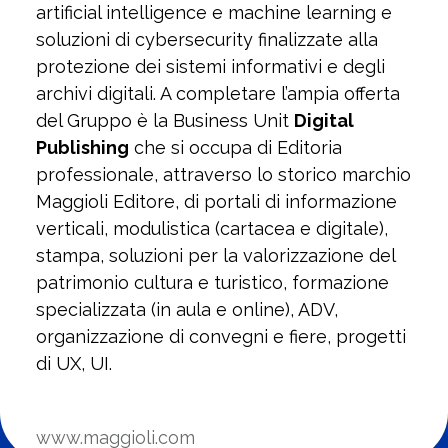
artificial intelligence e machine learning e
soluzioni di cybersecurity finalizzate alla
protezione dei sistemi informativi e degli
archivi digitali. A completare l’ampia offerta
del Gruppo è la Business Unit
Digital
Publishing
che si occupa di Editoria
professionale, attraverso lo storico marchio
Maggioli Editore, di portali di informazione
verticali, modulistica (cartacea e digitale),
stampa, soluzioni per la valorizzazione del
patrimonio cultura e turistico, formazione
specializzata (in aula e online), ADV,
organizzazione di convegni e fiere, progetti
di UX, UI.
www.maggioli.com