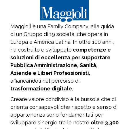
Maggioli è una Family Company, alla guida
di un Gruppo di 19 società, che opera in
Europa e America Latina. In oltre 100 anni,
ha costruito e sviluppato
competenze e
soluzioni di eccellenza per supportare
Pubblica Amministrazione, Sanità,
Aziende e Liberi Professionisti,
affiancandoli nel percorso di
trasformazione digitale
.
Creare valore condiviso è la bussola che ci
orienta consapevoli che rispetto e senso di
appartenenza sono fondamentali per
sviluppare sinergie tra le nostre
oltre 3.300