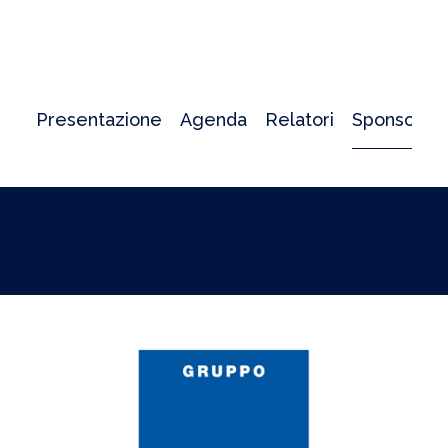
Presentazione
Agenda
Relatori
Sponsor