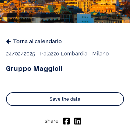
Torna al calendario
24/02/2025 - Palazzo Lombardia - Milano
Gruppo Maggioli
Save the date
share