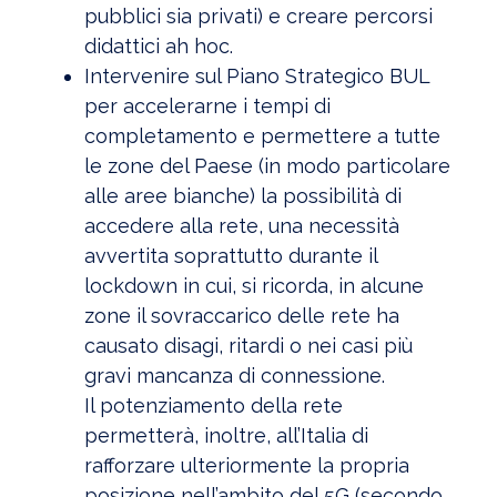
pubblici sia privati) e creare percorsi
didattici ah hoc.
Intervenire sul Piano Strategico BUL
per accelerarne i tempi di
completamento e permettere a tutte
le zone del Paese (in modo particolare
alle aree bianche) la possibilità di
accedere alla rete, una necessità
avvertita soprattutto durante il
lockdown in cui, si ricorda, in alcune
zone il sovraccarico delle rete ha
causato disagi, ritardi o nei casi più
gravi mancanza di connessione.
Il potenziamento della rete
permetterà, inoltre, all’Italia di
rafforzare ulteriormente la propria
posizione nell’ambito del 5G (secondo