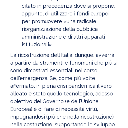
citato in precedenza dove si propone,
appunto, di utilizzare i fondi europei
per promuovere «una radicale
riorganizzazione della pubblica
amministrazione e di altri apparati
istituzionali».
La ricostruzione dell’Italia, dunque, avverrà
a partire da strumenti e fenomeni che più si
sono dimostrati essenziali nel corso
dell’emergenza. Se, come più volte
affermato, in piena crisi pandemica il vero
alleato è stato quello tecnologico, adesso
obiettivo del Governo (e dell’Unione
Europea) è di fare di necessità virtù,
impegnandosi (più che nella ricostruzione)
nella costruzione, supportando lo sviluppo