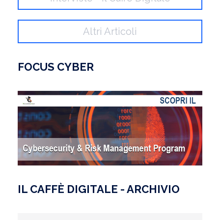
Altri Articoli
FOCUS CYBER
IL CAFFÈ DIGITALE - ARCHIVIO