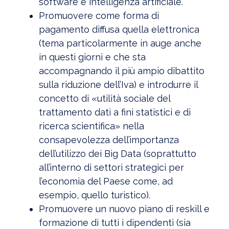
software e intelligenza artificiale.
Promuovere come forma di
pagamento diffusa quella elettronica
(tema particolarmente in auge anche
in questi giorni e che sta
accompagnando il più ampio dibattito
sulla riduzione dell’Iva) e introdurre il
concetto di «utilità sociale del
trattamento dati a fini statistici e di
ricerca scientifica» nella
consapevolezza dell’importanza
dell’utilizzo dei Big Data (soprattutto
all’interno di settori strategici per
l’economia del Paese come, ad
esempio, quello turistico).
Promuovere un nuovo piano di reskill e
formazione di tutti i dipendenti (sia