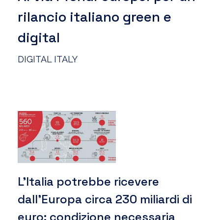
rilancio italiano green e
digital
DIGITAL ITALY
L’Italia potrebbe ricevere
dall’Europa circa 230 miliardi di
euro: condizione necessaria