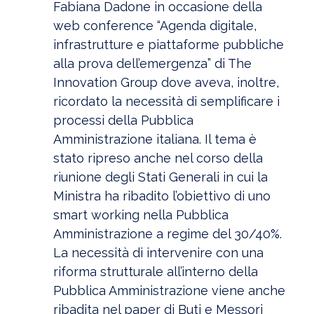
Fabiana Dadone in occasione della
web conference “Agenda digitale,
infrastrutture e piattaforme pubbliche
alla prova dell’emergenza” di The
Innovation Group dove aveva, inoltre,
ricordato la necessità di semplificare i
processi della Pubblica
Amministrazione italiana. Il tema è
stato ripreso anche nel corso della
riunione degli Stati Generali in cui la
Ministra ha ribadito l’obiettivo di uno
smart working nella Pubblica
Amministrazione a regime del 30/40%.
La necessità di intervenire con una
riforma strutturale all’interno della
Pubblica Amministrazione viene anche
ribadita nel paper di Buti e Messori