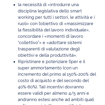
la necessità di «introdurre una
disciplina legislativa dello smart
working per tutti i settori, le attività e i
ruoli» con l’obiettivo di «massimizzare
la flessibilità del lavoro individuale»,
concordare i «momenti di lavoro
“collettivo”» e «adottare sistemi
trasparenti di valutazione degli
obiettivi e della produttività».
Ripristinare e potenziare l’iper e il
super ammortamento (con un
incremento del primo al 150%-200% del
costo di acquisto e del secondo del
40%-60%). Tali incentivi dovranno
essere validi per almeno 4/5 anni e
andranno estesi anche ad ambiti quali