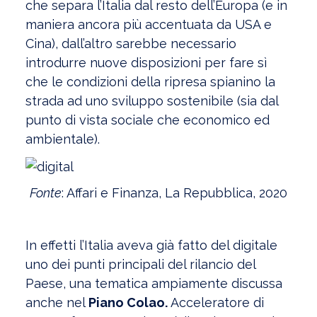
che separa l’Italia dal resto dell’Europa (e in
maniera ancora più accentuata da USA e
Cina), dall’altro sarebbe necessario
introdurre nuove disposizioni per fare sì
che le condizioni della ripresa spianino la
strada ad uno sviluppo sostenibile (sia dal
punto di vista sociale che economico ed
ambientale).
Fonte
: Affari e Finanza, La Repubblica, 2020
In effetti l’Italia aveva già fatto del digitale
uno dei punti principali del rilancio del
Paese, una tematica ampiamente discussa
anche nel
Piano Colao.
Acceleratore di