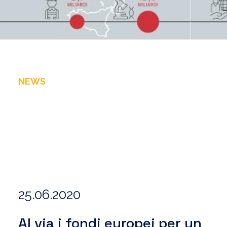
NEWS
25.06.2020
Al via i fondi europei per un