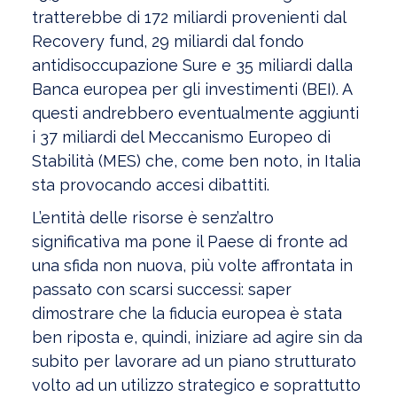
tratterebbe di 172 miliardi provenienti dal
Recovery fund, 29 miliardi dal fondo
antidisoccupazione Sure e 35 miliardi dalla
Banca europea per gli investimenti (BEI). A
questi andrebbero eventualmente aggiunti
i 37 miliardi del Meccanismo Europeo di
Stabilità (MES) che, come ben noto, in Italia
sta provocando accesi dibattiti.
L’entità delle risorse è senz’altro
significativa ma pone il Paese di fronte ad
una sfida non nuova, più volte affrontata in
passato con scarsi successi: saper
dimostrare che la fiducia europea è stata
ben riposta e, quindi, iniziare ad agire sin da
subito per lavorare ad un piano strutturato
volto ad un utilizzo strategico e soprattutto