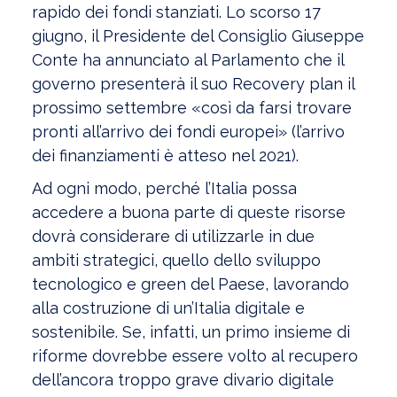
rapido dei fondi stanziati. Lo scorso 17
giugno, il Presidente del Consiglio Giuseppe
Conte ha annunciato al Parlamento che il
governo presenterà il suo Recovery plan il
prossimo settembre «così da farsi trovare
pronti all’arrivo dei fondi europei» (l’arrivo
dei finanziamenti è atteso nel 2021).
Ad ogni modo, perché l’Italia possa
accedere a buona parte di queste risorse
dovrà considerare di utilizzarle in due
ambiti strategici, quello dello sviluppo
tecnologico e green del Paese, lavorando
alla costruzione di un’Italia digitale e
sostenibile. Se, infatti, un primo insieme di
riforme dovrebbe essere volto al recupero
dell’ancora troppo grave divario digitale