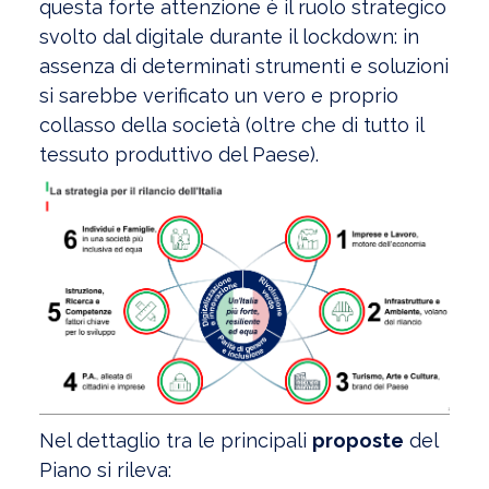
questa forte attenzione è il ruolo strategico
svolto dal digitale durante il lockdown: in
assenza di determinati strumenti e soluzioni
si sarebbe verificato un vero e proprio
collasso della società (oltre che di tutto il
tessuto produttivo del Paese).
Nel dettaglio tra le principali
proposte
del
Piano si rileva: