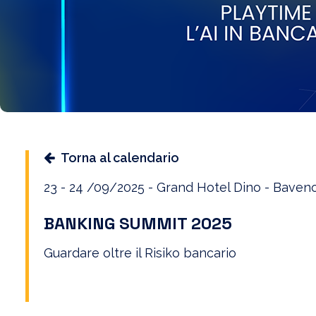
Torna al calendario
23 - 24 /09/2025 - Grand Hotel Dino - Baveno
BANKING SUMMIT 2025
Guardare oltre il Risiko bancario