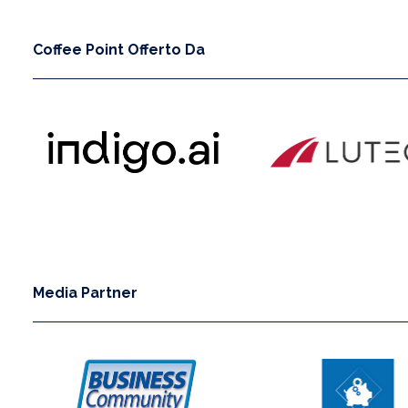
Coffee Point Offerto Da
Media Partner