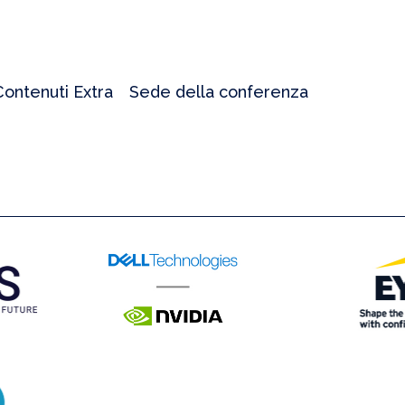
Contenuti Extra
Sede della conferenza