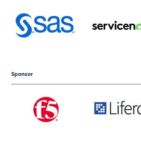
Sponsor