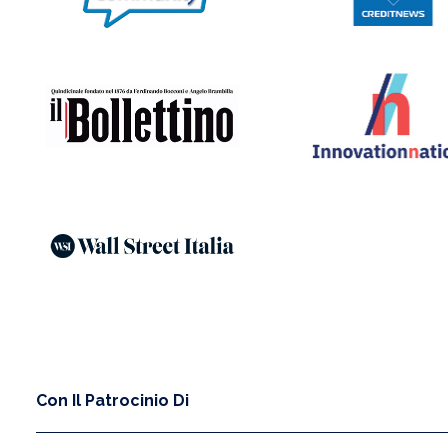
Con Il Patrocinio Di