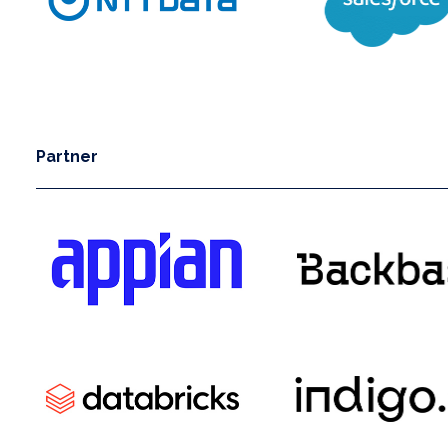
Partner