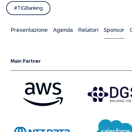
#TIGBanking
Presentazione
Agenda
Relatori
Sponsor
Main Partner