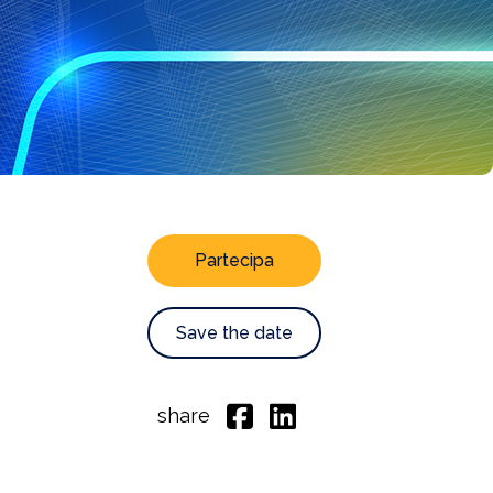
Partecipa
Save the date
share