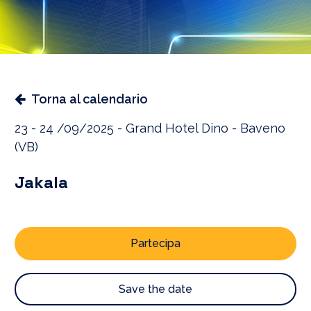
Torna al calendario
23 - 24 /09/2025 - Grand Hotel Dino - Baveno
(VB)
Jakala
Partecipa
Save the date