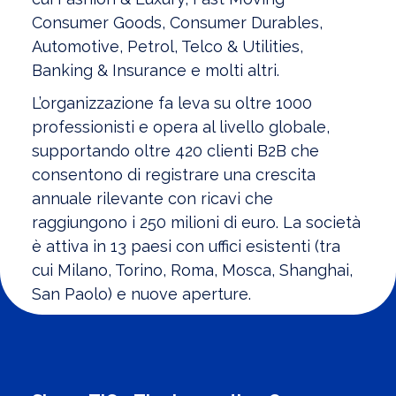
Consumer Goods, Consumer Durables,
Automotive, Petrol, Telco & Utilities,
Banking & Insurance e molti altri.
L’organizzazione fa leva su oltre 1000
professionisti e opera al livello globale,
supportando oltre 420 clienti B2B che
consentono di registrare una crescita
annuale rilevante con ricavi che
raggiungono i 250 milioni di euro. La società
è attiva in 13 paesi con uffici esistenti (tra
cui Milano, Torino, Roma, Mosca, Shanghai,
San Paolo) e nuove aperture.