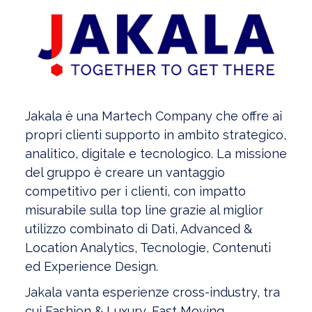
Jakala è una Martech Company che offre ai
propri clienti supporto in ambito strategico,
analitico, digitale e tecnologico. La missione
del gruppo è creare un vantaggio
competitivo per i clienti, con impatto
misurabile sulla top line grazie al miglior
utilizzo combinato di Dati, Advanced &
Location Analytics, Tecnologie, Contenuti
ed Experience Design.
Jakala vanta esperienze cross-industry, tra
cui Fashion & Luxury, Fast Moving