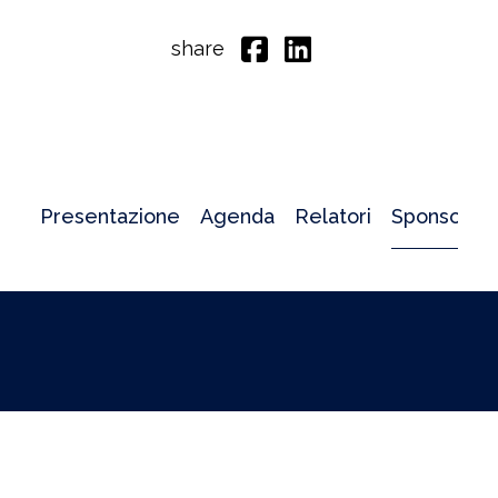
share
Presentazione
Agenda
Relatori
Sponsor