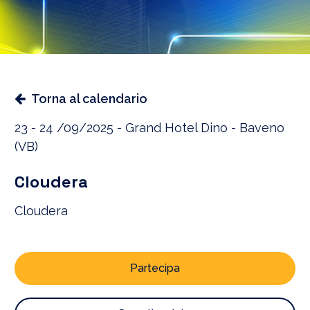
Torna al calendario
23 - 24 /09/2025 - Grand Hotel Dino - Baveno
(VB)
Cloudera
Cloudera
Partecipa