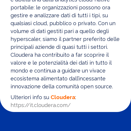
portabile: le organizzazioni possono ora
gestire e analizzare dati di tutti i tipi, su
qualsiasi cloud, pubblico o privato. Con un
volume di dati gestiti pari a quello degli
hyperscaler, siamo il partner preferito delle
principali aziende di quasi tutti i settori.
Cloudera ha contribuito a far scoprire il
valore e le potenzialità dei dati in tutto il
mondo e continua a guidare un vivace
ecosistema alimentato dall’incessante
innovazione della comunità open source.
Ulteriori info su
Cloudera
:
https://it.cloudera.com/