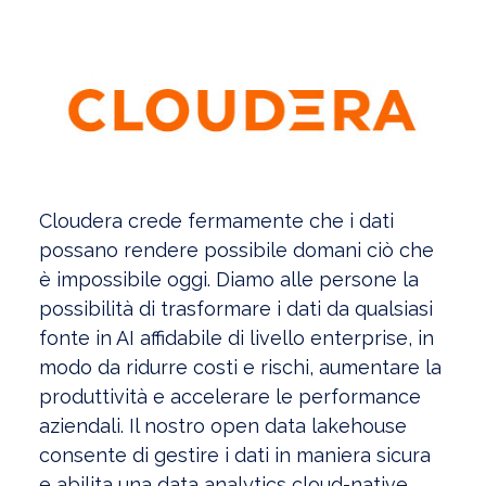
Cloudera crede fermamente che i dati
possano rendere possibile domani ciò che
è impossibile oggi. Diamo alle persone la
possibilità di trasformare i dati da qualsiasi
fonte in AI affidabile di livello enterprise, in
modo da ridurre costi e rischi, aumentare la
produttività e accelerare le performance
aziendali. Il nostro open data lakehouse
consente di gestire i dati in maniera sicura
e abilita una data analytics cloud-native