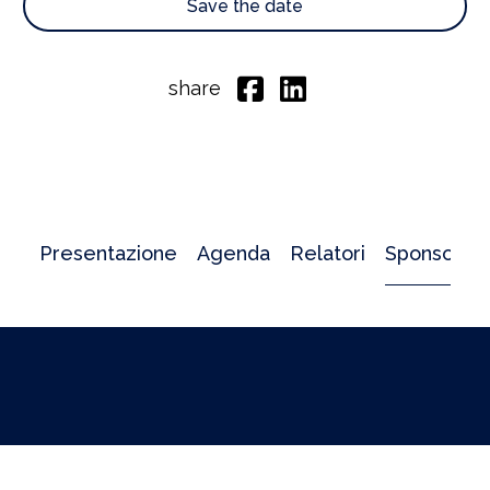
Save the date
share
Presentazione
Agenda
Relatori
Sponsor