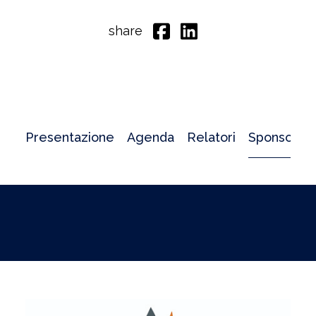
share
Presentazione
Agenda
Relatori
Sponsor