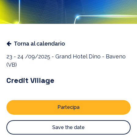
Torna al calendario
23 - 24 /09/2025 - Grand Hotel Dino - Baveno
(VB)
Credit Village
Partecipa
Save the date