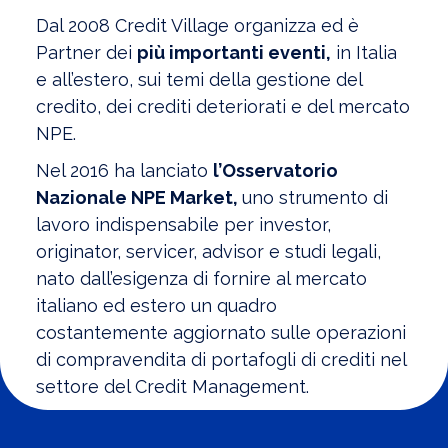
Dal 2008 Credit Village organizza ed è
Partner dei
più importanti eventi,
in Italia
e all’estero, sui temi della gestione del
credito, dei crediti deteriorati e del mercato
NPE.
Nel 2016 ha lanciato
l’Osservatorio
Nazionale NPE Market,
uno strumento di
lavoro indispensabile per investor,
originator, servicer, advisor e studi legali,
nato dall’esigenza di fornire al mercato
italiano ed estero un quadro
costantemente aggiornato sulle operazioni
di compravendita di portafogli di crediti nel
settore del Credit Management.