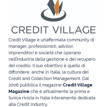
Credit Village è un’affermata community di
manager, professionisti, advisor,
imprenditori e società che operano
nell’industria della gestione e del recupero
del credito. Il suo obiettivo è quello di
diffondere, anche in Italia, la cultura del
Credit and Collection Management. Dal
2006 pubblica il magazine
Credit Village
Magazine
che è attualmente la prima e
l’unica rivista in Italia interamente dedicata
alla Credit Industry.