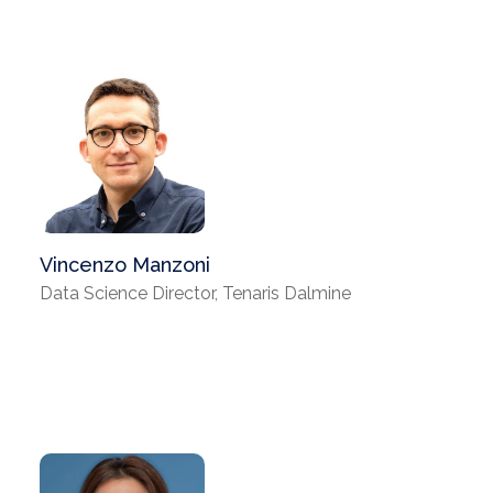
Vincenzo Manzoni
Data Science Director, Tenaris Dalmine