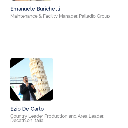
Emanuele Burichetti
Maintenance & Facility Manager, Palladio Group
Ezio De Carlo
Country Leader Production and Area Leader,
Decathlon Italia