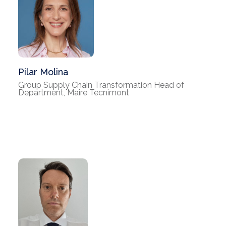
Pilar Molina
Group Supply Chain Transformation Head of
Department, Maire Tecnimont