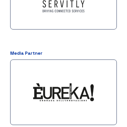
Media Partner