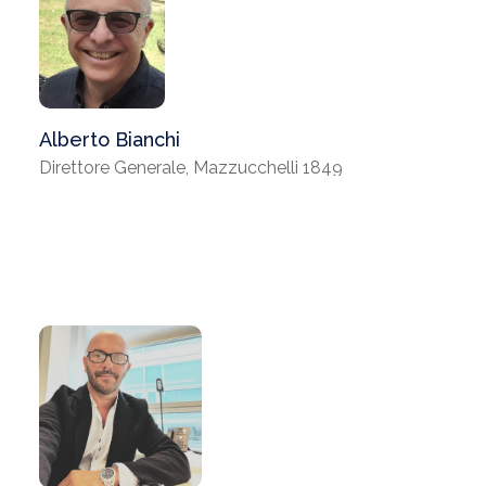
Alberto Bianchi
Direttore Generale, Mazzucchelli 1849