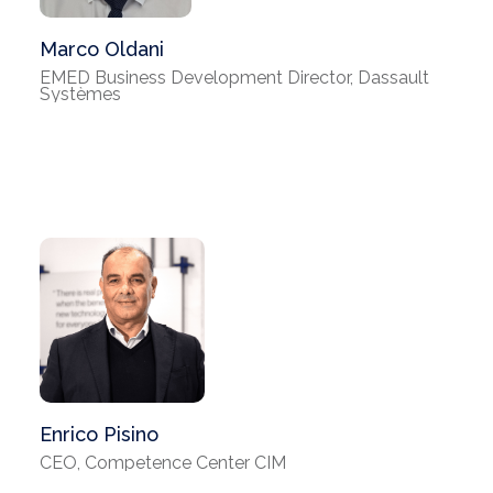
Marco Oldani
EMED Business Development Director, Dassault
Systèmes
Enrico Pisino
CEO, Competence Center CIM