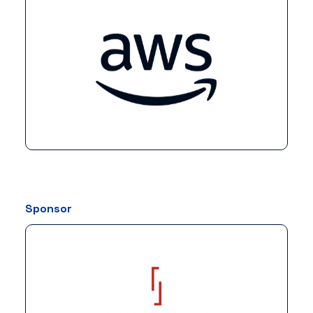
Sponsor