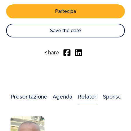
Partecipa
Save the date
share
Presentazione
Agenda
Relatori
Sponsor