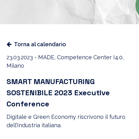
Torna al calendario
23.03.2023 - MADE, Competence Center I4.0,
Milano
SMART MANUFACTURING
SOSTENIBILE 2023 Executive
Conference
Digitale e Green Economy riscrivono il futuro
dell’Industria italiana.