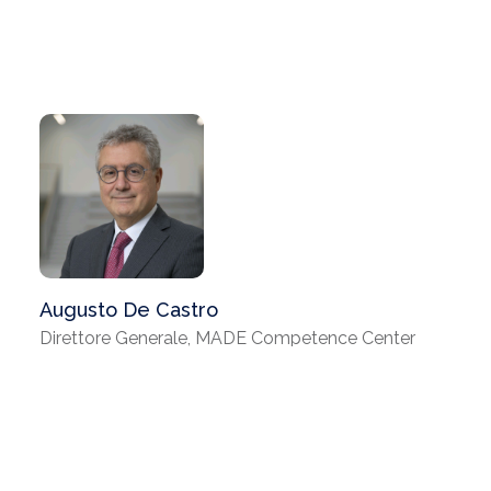
Augusto De Castro
Direttore Generale, MADE Competence Center