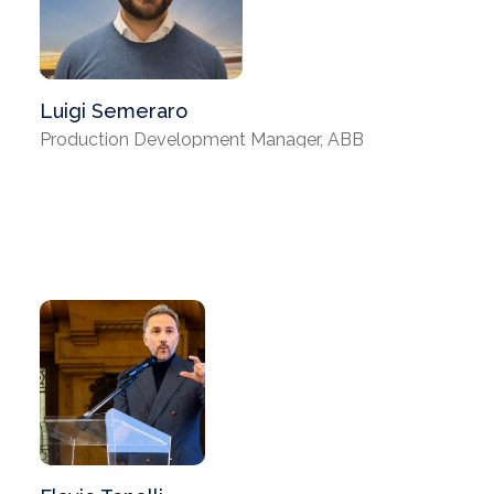
Luigi Semeraro
Production Development Manager, ABB