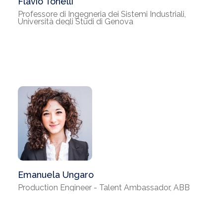
Flavio Tonelli
Professore di Ingegneria dei Sistemi Industriali,
Università degli Studi di Genova
Emanuela Ungaro
Production Engineer - Talent Ambassador, ABB