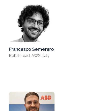
Francesco Semeraro
Retail Lead, AWS Italy