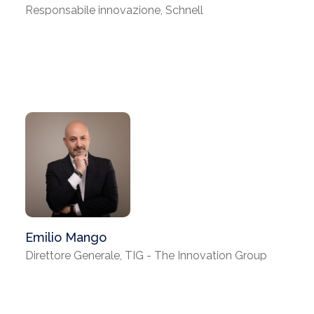
Responsabile innovazione, Schnell
Emilio Mango
Direttore Generale, TIG - The Innovation Group