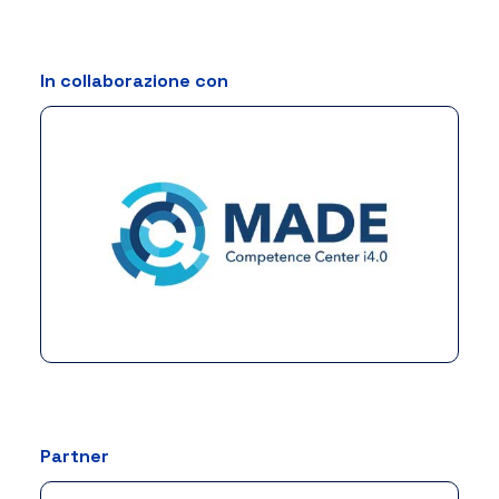
In collaborazione con
Partner