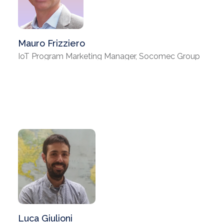
Mauro Frizziero
IoT Program Marketing Manager, Socomec Group
Luca Giulioni