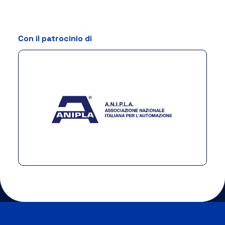
Con il patrocinio di