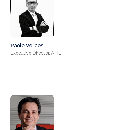
Paolo Vercesi
Executive Director, AFIL