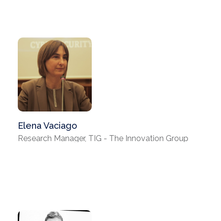
Elena Vaciago
Research Manager, TIG - The Innovation Group