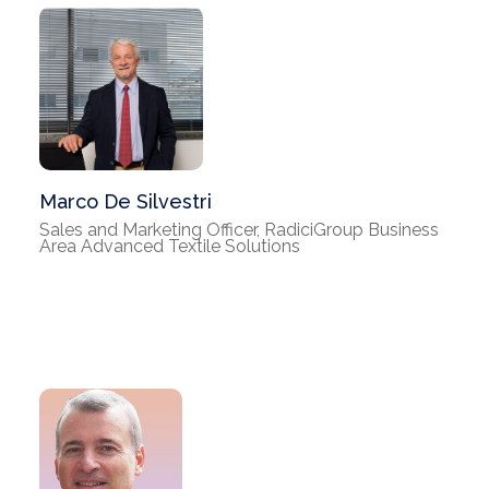
Marco De Silvestri
Sales and Marketing Officer, RadiciGroup Business
Area Advanced Textile Solutions