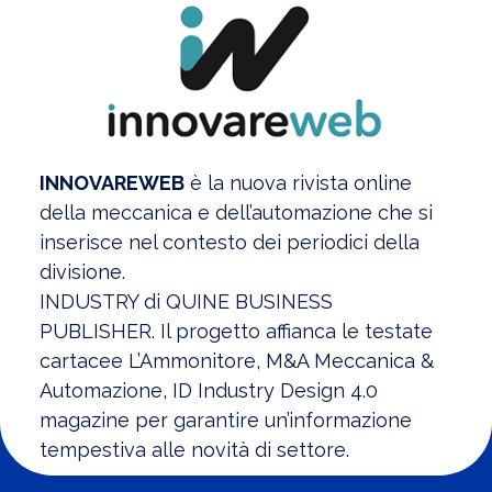
INNOVAREWEB
è la nuova rivista online
della meccanica e dell’automazione che si
inserisce nel contesto dei periodici della
divisione.
INDUSTRY di QUINE BUSINESS
PUBLISHER. Il progetto affianca le testate
cartacee L’Ammonitore, M&A Meccanica &
Automazione, ID Industry Design 4.0
magazine per garantire un’informazione
tempestiva alle novità di settore.