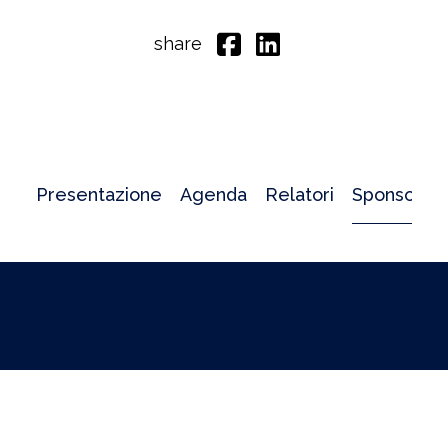
share
Presentazione
Agenda
Relatori
Sponsor