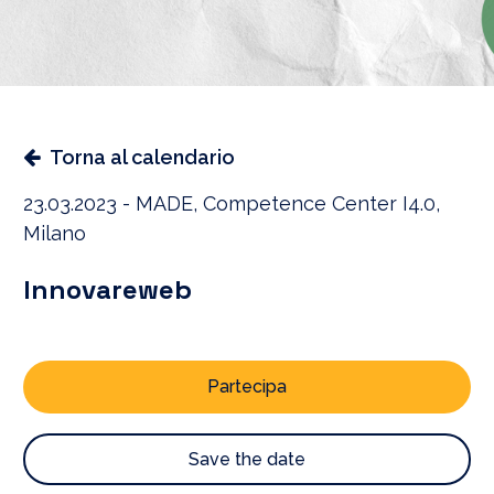
Torna al calendario
23.03.2023 - MADE, Competence Center I4.0,
Milano
Innovareweb
Partecipa
Save the date