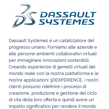
Dassault Systèmes è un catalizzatore del
progresso umano. Forniamo alle aziende e
alle persone ambienti collaborativi virtuali
per immaginare innovazioni sostenibili.
Creando esperienze di gemelli virtuali del
mondo reale con la nostra piattaforma e le
nostre applicazioni 3DEXPERIENCE, i nostri
clienti possono ridefinire i processi di
creazione, produzione e gestione del ciclo
di vita della loro offerta e quindi avere un
impatto significativo per rendere il mondo