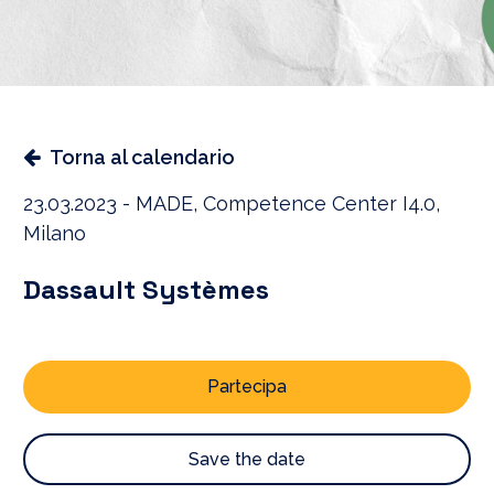
Torna al calendario
23.03.2023 - MADE, Competence Center I4.0,
Milano
Dassault Systèmes
Partecipa
Save the date