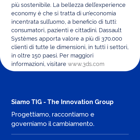
più sostenibile. La bellezza dell’experience
economy è che si tratta di un’economia
incentrata sull’uomo, a beneficio di tutti:
consumatori, pazienti e cittadini. Dassault
Systèmes apporta valore a più di 370.000
clienti di tutte le dimensioni, in tutti i settori,
in oltre 150 paesi. Per maggiori
informazioni, visitare
www.3ds.com
Siamo TIG - The Innovation Group
Progettiamo, raccontiamo e
governiamo il cambiamento.