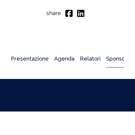
share
Presentazione
Agenda
Relatori
Sponsor