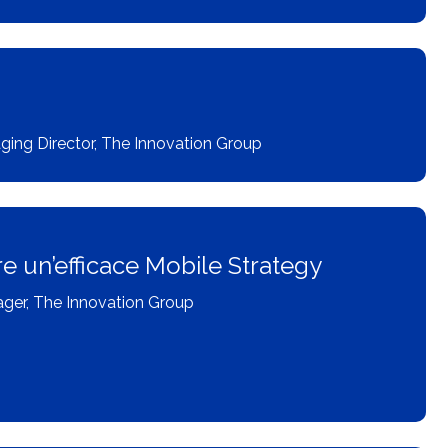
ging Director, The Innovation Group
re un’efficace Mobile Strategy
ger, The Innovation Group