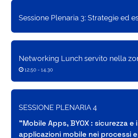
Sessione Plenaria 3: Strategie ed e
Networking Lunch servito nella zo
12.50 - 14.30
SESSIONE PLENARIA 4
"Mobile Apps, BYOX : sicurezza e 
applicazioni mobile nei processi e 