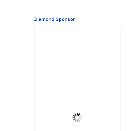
Diamond Sponsor