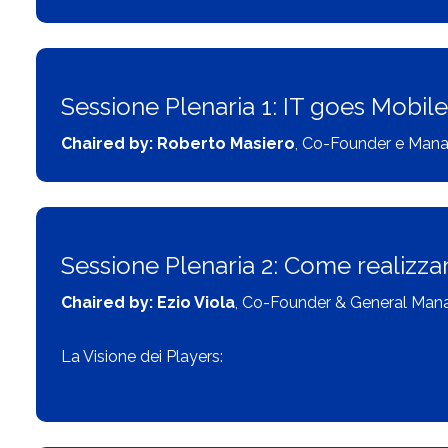
Sessione Plenaria 1: IT goes Mobile
Chaired by: Roberto Masiero
, Co-Founder e Mana
Sessione Plenaria 2: Come realizza
Chaired by: Ezio Viola
, Co-Founder & General Mana
La Visione dei Players: