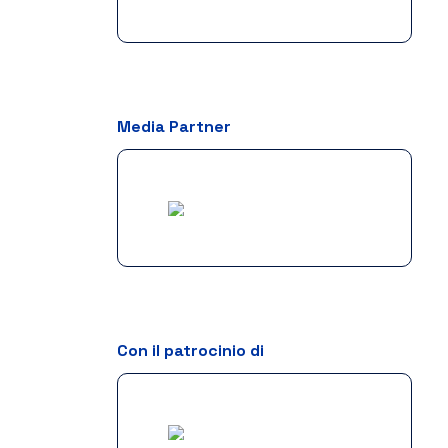
Media Partner
Con il patrocinio di