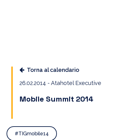
Torna al calendario
26.02.2014 - Atahotel Executive
Mobile Summit 2014
#TIGmobile14