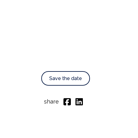
Save the date
share