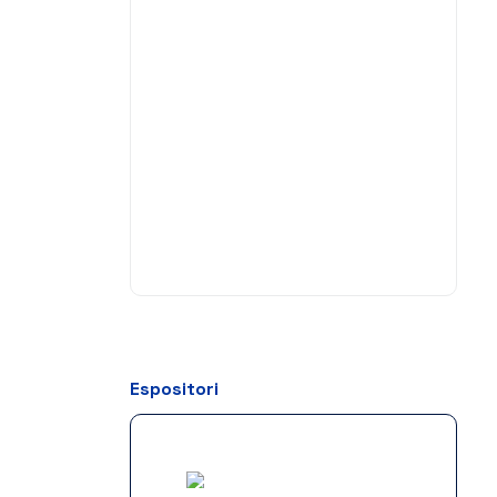
Espositori