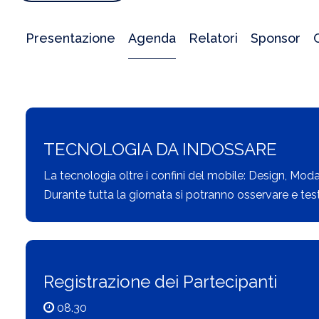
Presentazione
Agenda
Relatori
Sponsor
TECNOLOGIA DA INDOSSARE
La tecnologia oltre i confini del mobile: Design, Moda
Durante tutta la giornata si potranno osservare e te
Registrazione dei Partecipanti
08.30