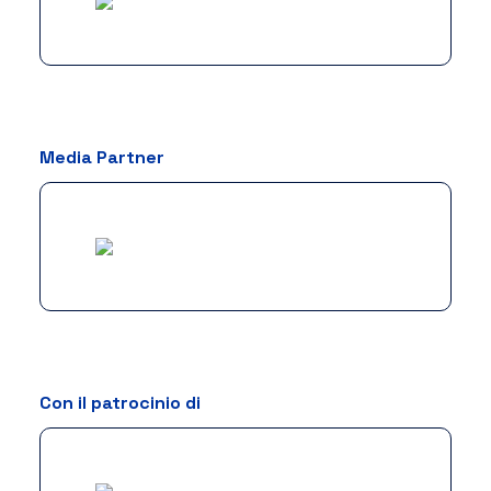
Media Partner
Con il patrocinio di