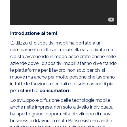
Introduzione ai temi
L’utilizzo di dispositivi mobili ha portato a un
cambiamento delle abitudini nella vita privata ma
ciò sta avvenendo in modo accelerato anche nelle
aziende dove i dispositivi mobili stanno diventando
le piattaforme per il lavoro, non solo per chi si
muove ma anche per molte persone che lavorano
in tutte le funzioni aziendali e, lo sono ancor di più
per i
clienti
e
consumatori
.
Lo sviluppo e diffusione delle tecnologie mobile
anche nelle imprese, non solo a livello individuale,
ha aperto grandi opportunità di sviluppo di nuovi
business e di lavori. In molti Paesi esistono anche