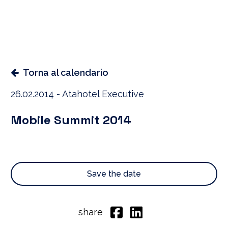
Torna al calendario
26.02.2014 - Atahotel Executive
Mobile Summit 2014
Save the date
share