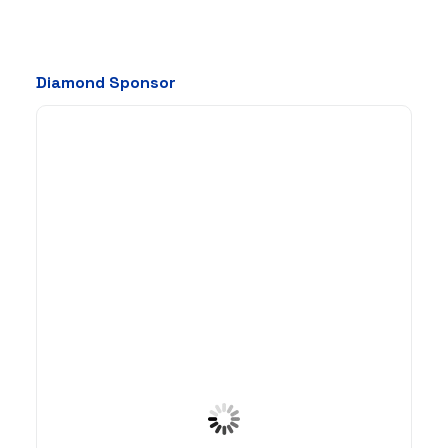
Diamond Sponsor