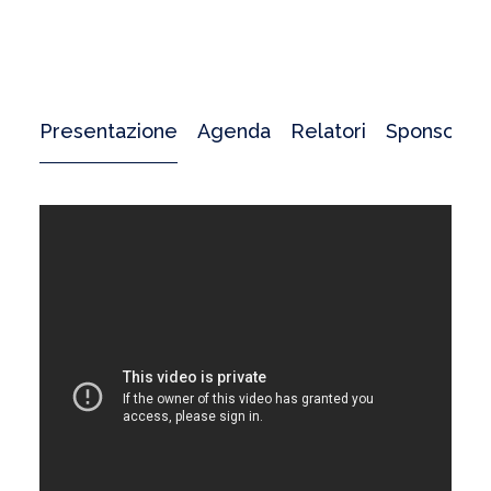
Presentazione
Agenda
Relatori
Sponsor