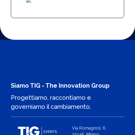
Siamo TIG - The Innovation Group
Progettiamo, raccontiamo e
governiamo il cambiamento.
Via Romagnoli, 6
20146, Milano