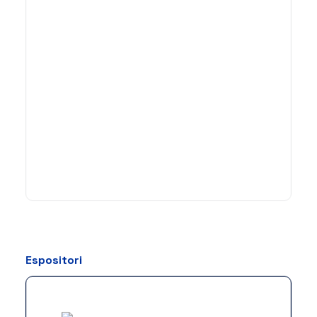
Espositori