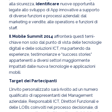
alla sicurezza,
identificare
nuove opportunità
legate allo sviluppo di App innovative a supporto
di diverse funzioni e processi aziendali: dal
marketing e vendite, alle operations e funzioni di
staff.
Il Mobile Summit 2014
affronterà questi temi-
chiave non solo dal punto di vista delle tecnologie
digitali e delle soluzioni ICT, ma partendo da
esperienze, testimonianze e “success stories”
appartenenti a diversi settori maggiormente
impattati dalle nuova tecnologie e applicazioni
mobili.
Target dei Partecipanti
L’invito personalizzato sarà rivolto ad un numero
qualificato di rappresentanti del Management
aziendale, Responsabili ICT, Direttori Funzionali e
delle LOBs coinvolti nel processo decisionale, di