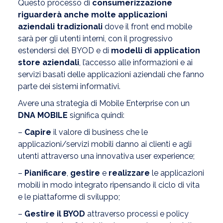
Questo processo di
consumerizzazione
riguarderà anche molte applicazioni
aziendali tradizionali
dove il front end mobile
sarà per gli utenti interni, con il progressivo
estendersi del BYOD e di
modelli di application
store aziendali
, l’accesso alle informazioni e ai
servizi basati delle applicazioni aziendali che fanno
parte dei sistemi informativi.
Avere una strategia di Mobile Enterprise con un
DNA MOBILE
significa quindi:
–
Capire
il valore di business che le
applicazioni/servizi mobili danno ai clienti e agli
utenti attraverso una innovativa user experience;
–
Pianificare
,
gestire
e
realizzare
le applicazioni
mobili in modo integrato ripensando il ciclo di vita
e le piattaforme di sviluppo;
–
Gestire il BYOD
attraverso processi e policy