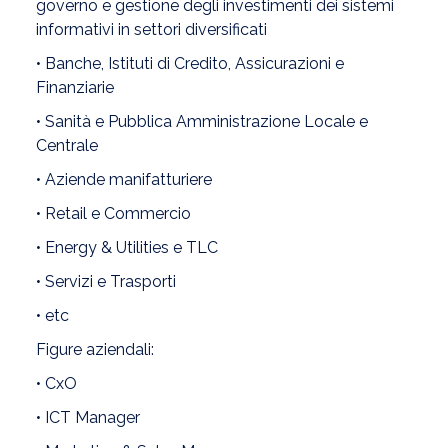
governo e gestione degli investimenti dei sistemi
informativi in settori diversificati
• Banche, Istituti di Credito, Assicurazioni e
Finanziarie
• Sanità e Pubblica Amministrazione Locale e
Centrale
• Aziende manifatturiere
• Retail e Commercio
• Energy & Utilities e TLC
• Servizi e Trasporti
• etc
Figure aziendali:
• CxO
• ICT Manager