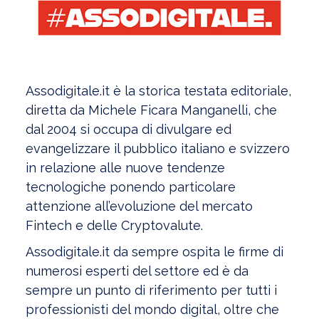
Assodigitale.it è la storica testata editoriale,
diretta da Michele Ficara Manganelli, che
dal 2004 si occupa di divulgare ed
evangelizzare il pubblico italiano e svizzero
in relazione alle nuove tendenze
tecnologiche ponendo particolare
attenzione all’evoluzione del mercato
Fintech e delle Cryptovalute.
Assodigitale.it da sempre ospita le firme di
numerosi esperti del settore ed è da
sempre un punto di riferimento per tutti i
professionisti del mondo digital, oltre che