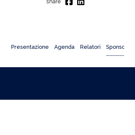
share
Presentazione
Agenda
Relatori
Sponsor