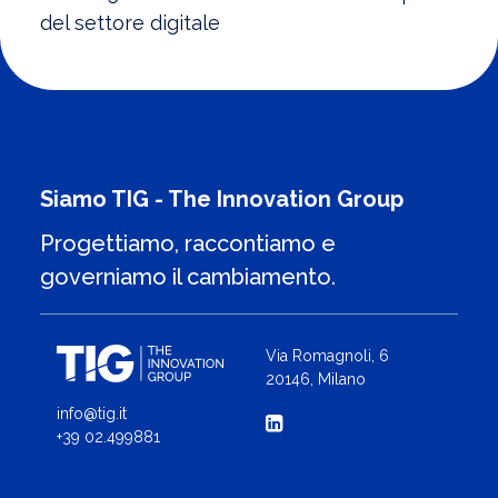
del settore digitale
Siamo TIG - The Innovation Group
Progettiamo, raccontiamo e
governiamo il cambiamento.
Via Romagnoli, 6
20146, Milano
info@tig.it
+39 02.499881