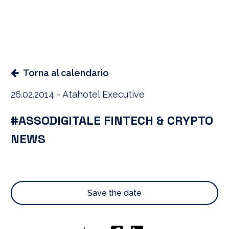
Torna al calendario
26.02.2014 - Atahotel Executive
#ASSODIGITALE FINTECH & CRYPTO
NEWS
Save the date