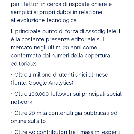
per i lettori in cerca di risposte chiare e
semplici ai propri dubbi in relazione
all’evoluzione tecnologica.
Il principale punto di forza di Assodigitale.it
è la costante presenza editoriale sul
mercato negli ultimi 20 anni come
confermato dai numeri della copertura
editoriale:
• Oltre 1 milione di utenti unici al mese
(fonte: Google Analytics)
• Oltre 100.000 follower sui principali social
network
• Oltre 20 mila contenuti già pubblicati ed
online sul sito
• Oltre 50 contributori tra I massimi esperti