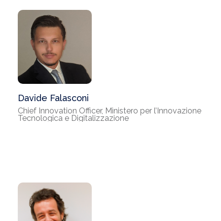
Davide Falasconi
Chief Innovation Officer, Ministero per l’Innovazione
Tecnologica e Digitalizzazione