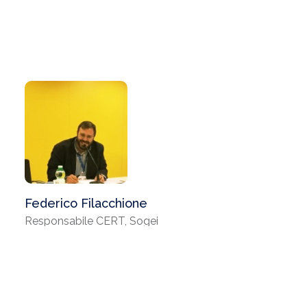
Federico Filacchione
Responsabile CERT, Sogei