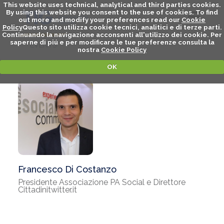
Francesco Di Costanzo
Presidente Associazione PA Social e Direttore
Cittadinitwitter.it