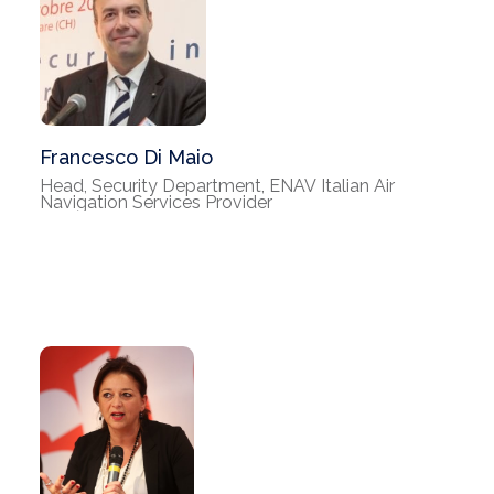
Francesco Di Maio
Head, Security Department, ENAV Italian Air
Navigation Services Provider
Valeria Fascione