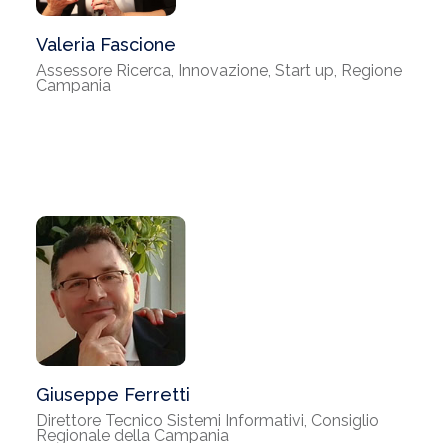
Assessore Ricerca, Innovazione, Start up, Regione
Campania
Giuseppe Ferretti
Direttore Tecnico Sistemi Informativi, Consiglio
Regionale della Campania