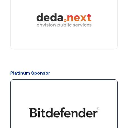
Platinum Sponsor