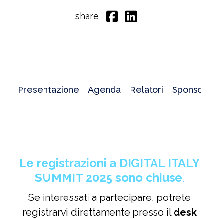
share
Presentazione
Agenda
Relatori
Sponsor
Le registrazioni a DIGITAL ITALY
SUMMIT 2025 sono chiuse
.
Se interessati a partecipare, potrete
registrarvi direttamente presso il
desk