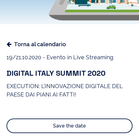
Torna al calendario
19/21.10.2020 - Evento in Live Streaming
DIGITAL ITALY SUMMIT 2020
EXECUTION: L’INNOVAZIONE DIGITALE DEL
PAESE DAI PIANI AI FATTI!
Save the date