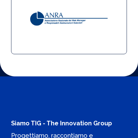
Siamo TIG - The Innovation Group
Progettiamo, raccontiamo e