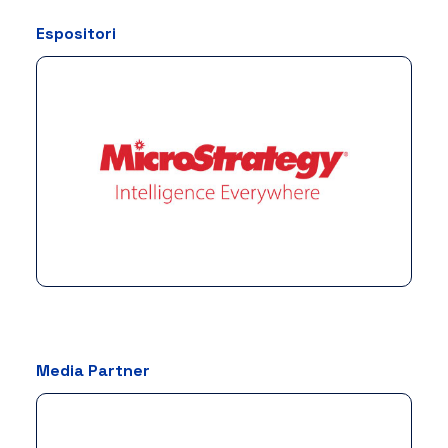
Espositori
Media Partner