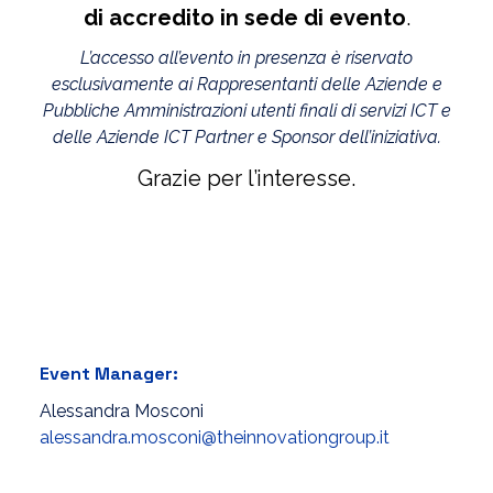
di accredito in sede di evento
.
L’accesso all’evento in presenza è riservato
esclusivamente ai Rappresentanti delle Aziende e
Pubbliche Amministrazioni utenti finali di servizi ICT e
delle Aziende ICT Partner e Sponsor dell’iniziativa.
Grazie per l’interesse.
Event Manager:
Alessandra Mosconi
alessandra.mosconi@theinnovationgroup.it