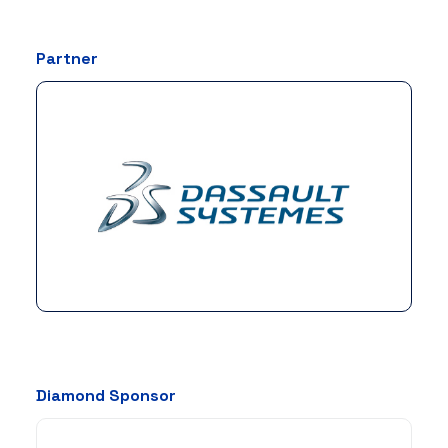
Partner
Diamond Sponsor