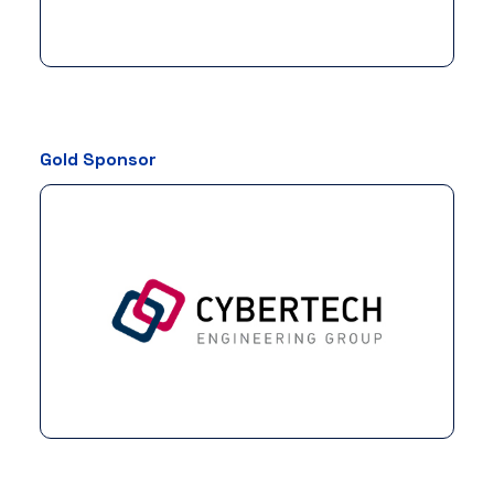
Gold Sponsor