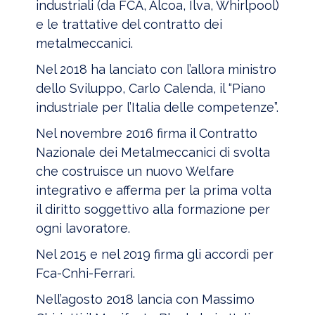
industriali (da FCA, Alcoa, Ilva, Whirlpool)
e le trattative del contratto dei
metalmeccanici.
Nel 2018 ha lanciato con l’allora ministro
dello Sviluppo, Carlo Calenda, il “Piano
industriale per l’Italia delle competenze”.
Nel novembre 2016 firma il Contratto
Nazionale dei Metalmeccanici di svolta
che costruisce un nuovo Welfare
integrativo e afferma per la prima volta
il diritto soggettivo alla formazione per
ogni lavoratore.
Nel 2015 e nel 2019 firma gli accordi per
Fca-Cnhi-Ferrari.
Nell’agosto 2018 lancia con Massimo