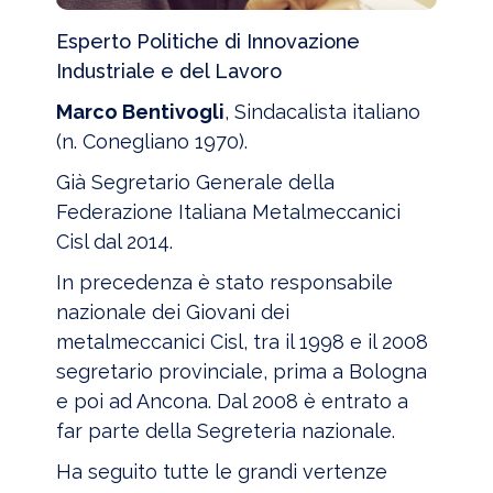
Esperto Politiche di Innovazione
Industriale e del Lavoro
Marco Bentivogli
, Sindacalista italiano
(n. Conegliano 1970).
Già Segretario Generale della
Federazione Italiana Metalmeccanici
Cisl dal 2014.
In precedenza è stato responsabile
nazionale dei Giovani dei
metalmeccanici Cisl, tra il 1998 e il 2008
segretario provinciale, prima a Bologna
e poi ad Ancona. Dal 2008 è entrato a
far parte della Segreteria nazionale.
Ha seguito tutte le grandi vertenze