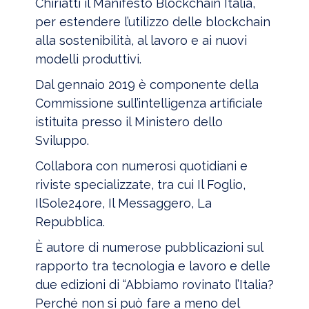
Chiriatti il Manifesto Blockchain Italia,
per estendere l’utilizzo delle blockchain
alla sostenibilità, al lavoro e ai nuovi
modelli produttivi.
Dal gennaio 2019 è componente della
Commissione sull’intelligenza artificiale
istituita presso il Ministero dello
Sviluppo.
Collabora con numerosi quotidiani e
riviste specializzate, tra cui Il Foglio,
IlSole24ore, Il Messaggero, La
Repubblica.
È autore di numerose pubblicazioni sul
rapporto tra tecnologia e lavoro e delle
due edizioni di “Abbiamo rovinato l’Italia?
Perché non si può fare a meno del