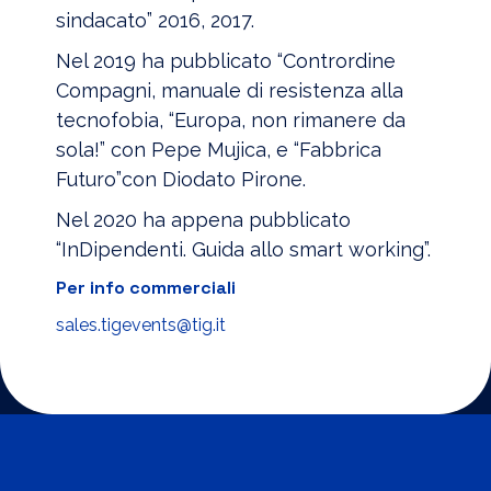
sindacato” 2016, 2017.
Nel 2019 ha pubblicato “Contrordine
Compagni, manuale di resistenza alla
tecnofobia, “Europa, non rimanere da
sola!” con Pepe Mujica, e “Fabbrica
Futuro”con Diodato Pirone.
Nel 2020 ha appena pubblicato
“InDipendenti. Guida allo smart working”.
Per info commerciali
sales.tigevents@tig.it