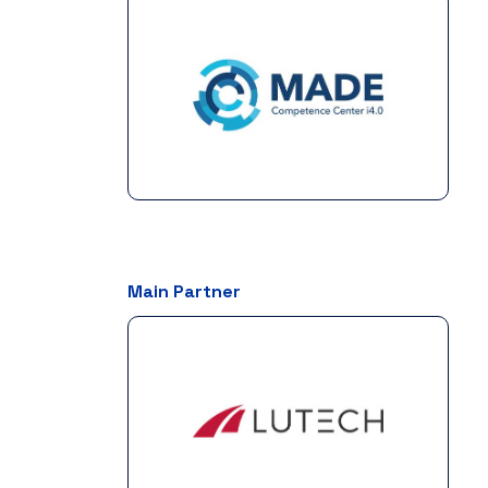
Main Partner