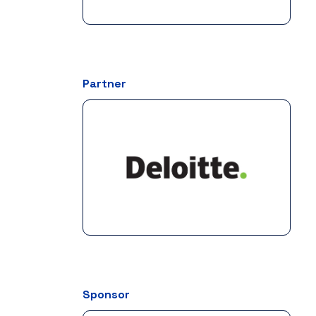
Partner
Sponsor