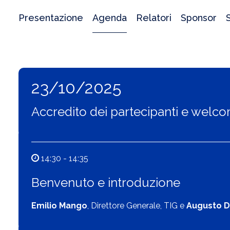
Presentazione
Agenda
Relatori
Sponsor
23/10/2025
Accredito dei partecipanti e welc
14:30 - 14:35
Benvenuto e introduzione
Emilio Mango
, Direttore Generale, TIG e
Augusto D