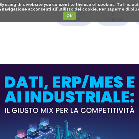
. By using this website you consent to the use of cookies. To find 
o la navigazione acconsenti all'utilizzo dei cookie. Per saperne di pi
Business
Il
OK
Area
Gruppo