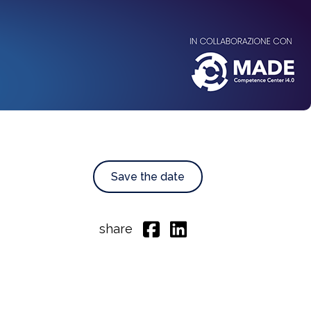
Save the date
share