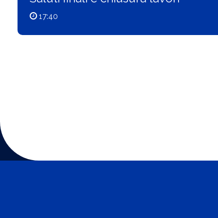
17:40