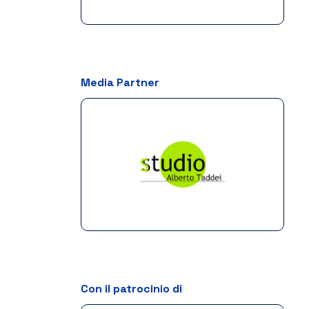
Media Partner
Con il patrocinio di