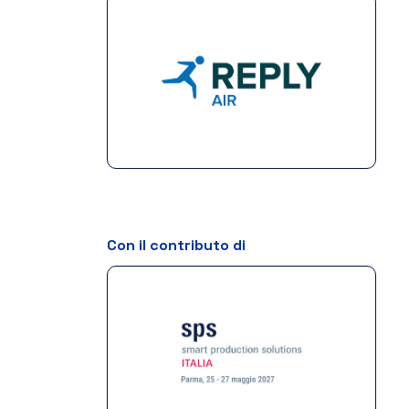
Con il contributo di