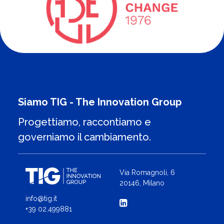
Siamo TIG - The Innovation Group
Progettiamo, raccontiamo e
governiamo il cambiamento.
Via Romagnoli, 6
20146, Milano
info@tig.it
+39 02.499881