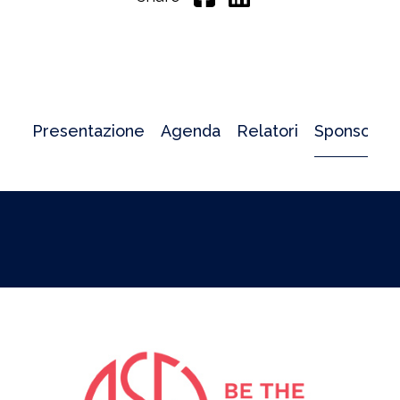
Presentazione
Agenda
Relatori
Sponsor