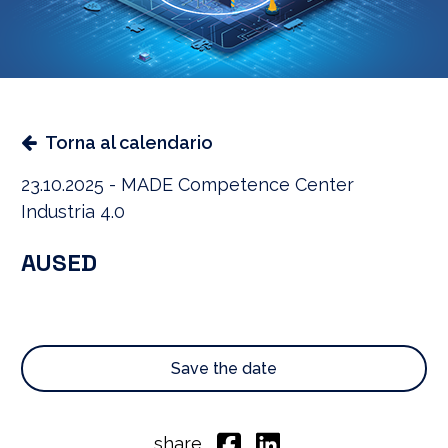
Torna al calendario
23.10.2025 - MADE Competence Center
Industria 4.0
AUSED
Save the date
share