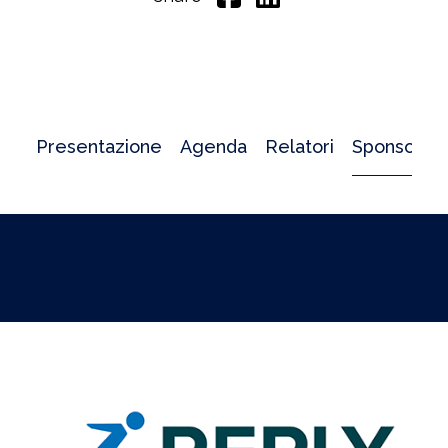
Presentazione
Agenda
Relatori
Sponsor