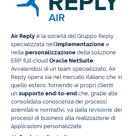
Air Reply
è la società del Gruppo Reply
specializzata nell’
implementazione
e
nella
personalizzazione
della soluzione
ERP full-cloud
Oracle NetSuite
.
Avvalendosi di un team specializzato, Air
Reply opera sia nel mercato italiano che in
quello estero, fornendo ai propri clienti
un
supporto end-to-end
che, grazie alla
consolidata conoscenza dei processi
aziendali e normativi, va dalla revisione dei
processi di business alla realizzazione di
applicazioni personalizzate.