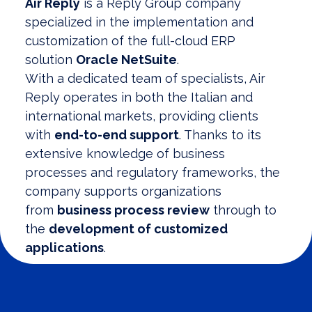
Air Reply
is a Reply Group company
specialized in the implementation and
customization of the full-cloud ERP
solution
Oracle NetSuite
.
With a dedicated team of specialists, Air
Reply operates in both the Italian and
international markets, providing clients
with
end-to-end support
. Thanks to its
extensive knowledge of business
processes and regulatory frameworks, the
company supports organizations
from
business process review
through to
the
development of customized
applications
.