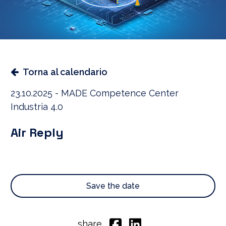
Torna al calendario
23.10.2025 - MADE Competence Center
Industria 4.0
Air Reply
Save the date
share