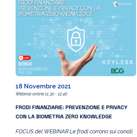
18 Novembre 2021
Webinar online 11.30 - 12.40
FRODI FINANZIARIE: PREVENZIONE E PRIVACY
CON LA BIOMETRIA ZERO KNOWLEDGE
FOCUS del WEBINAR Le frodi corrono sui canali