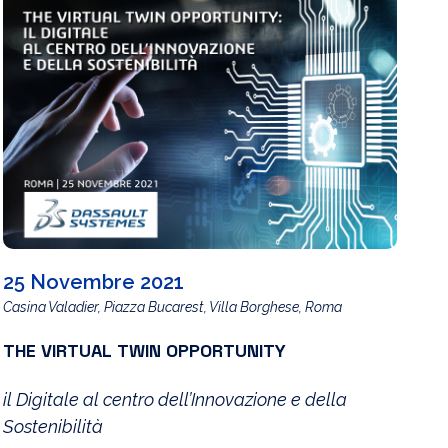
25 Novembre 2021
Casina Valadier, Piazza Bucarest, Villa Borghese, Roma
THE VIRTUAL TWIN OPPORTUNITY
il Digitale al centro dell’Innovazione e della
Sostenibilità