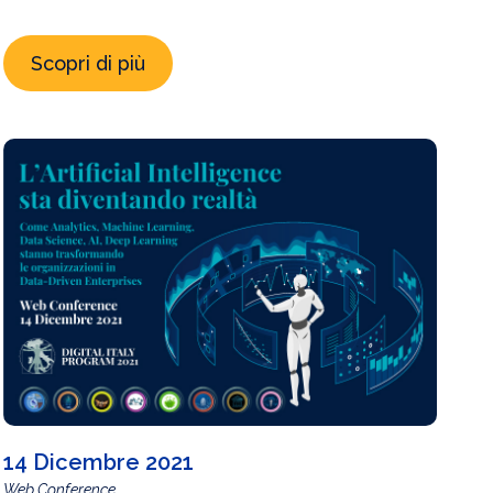
Scopri di più
14 Dicembre 2021
Web Conference