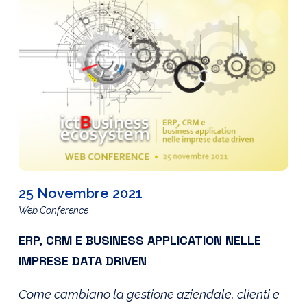
25 Novembre 2021
Web Conference
ERP, CRM E BUSINESS APPLICATION NELLE
IMPRESE DATA DRIVEN
Come cambiano la gestione aziendale, clienti e