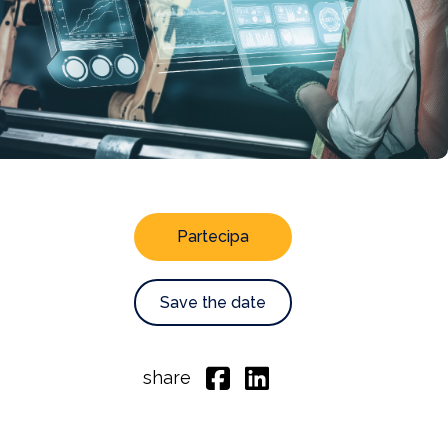
Partecipa
Save the date
share