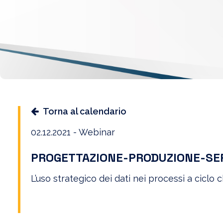
Torna al calendario
02.12.2021 - Webinar
PROGETTAZIONE-PRODUZIONE-SE
L’uso strategico dei dati nei processi a ciclo