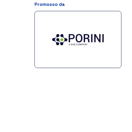
Promosso da