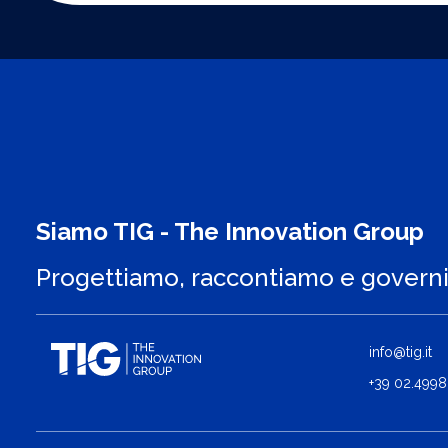
Siamo TIG - The Innovation Group
Progettiamo, raccontiamo e govern
info@tig.it
+39 02.4998