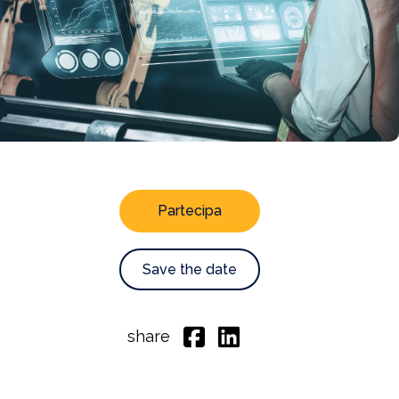
Partecipa
Save the date
share