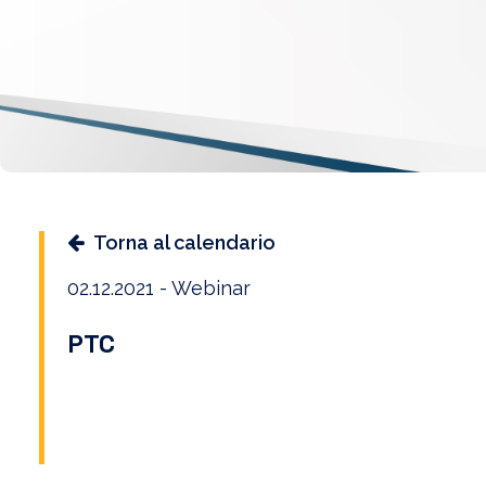
Torna al calendario
02.12.2021 - Webinar
PTC