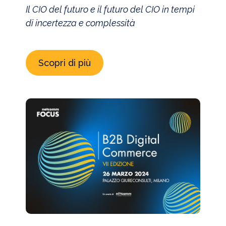
Il CIO del futuro e il futuro del CIO in tempi
di incertezza e complessità
Scopri di più