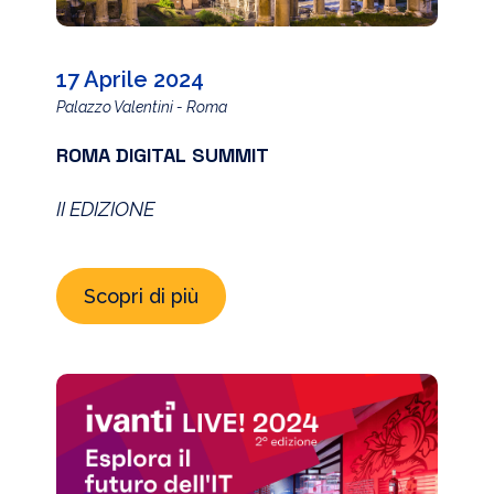
17 Aprile 2024
Palazzo Valentini - Roma
ROMA DIGITAL SUMMIT
II EDIZIONE
Scopri di più