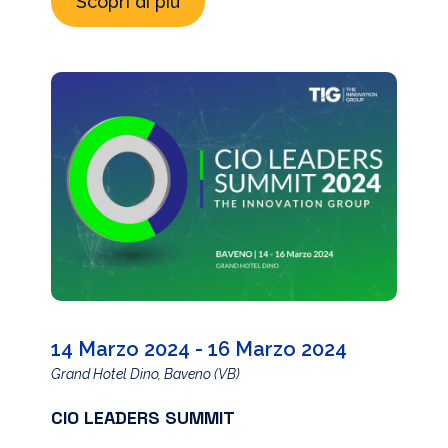
Scopri di più
14 Marzo 2024 - 16 Marzo 2024
Grand Hotel Dino, Baveno (VB)
CIO LEADERS SUMMIT