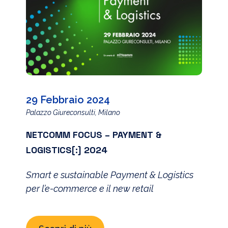
29 Febbraio 2024
Palazzo Giureconsulti, Milano
NETCOMM FOCUS – PAYMENT &
LOGISTICS[:] 2024
Smart e sustainable Payment & Logistics
per l’e-commerce e il new retail