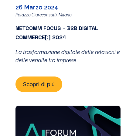
26 Marzo 2024
Palazzo Giureconsulti, Milano
NETCOMM FOCUS – B2B DIGITAL
COMMERCE[:] 2024
La trasformazione digitale delle relazioni e
delle vendite tra imprese
Scopri di più