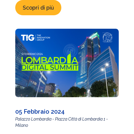
Scopri di più
05 Febbraio 2024
Palazzo Lombardia - Piazza Città di Lombardia 1 -
Milano