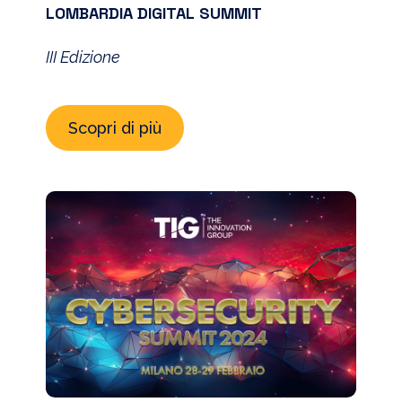
LOMBARDIA DIGITAL SUMMIT
III Edizione
Scopri di più