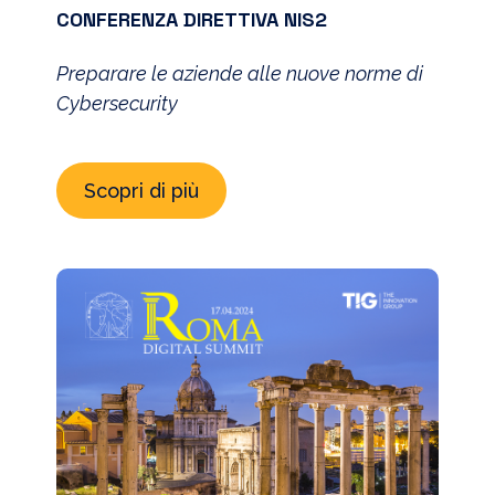
CONFERENZA DIRETTIVA NIS2
Preparare le aziende alle nuove norme di
Cybersecurity
Scopri di più