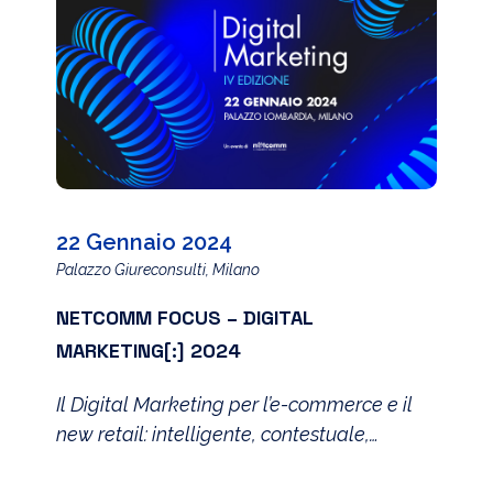
22 Gennaio 2024
Palazzo Giureconsulti, Milano
NETCOMM FOCUS – DIGITAL
MARKETING[:] 2024
Il Digital Marketing per l’e-commerce e il
new retail: intelligente, contestuale,
personalizzato