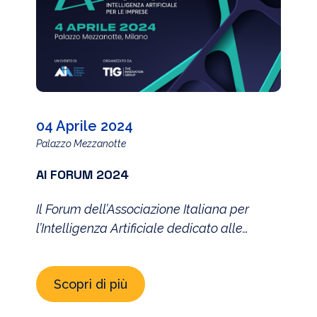
04 Aprile 2024
Palazzo Mezzanotte
AI FORUM 2024
Il Forum dell’Associazione Italiana per
l’Intelligenza Artificiale dedicato alle
imprese
Scopri di più