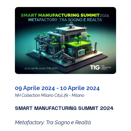
09 Aprile 2024 - 10 Aprile 2024
NH Collection Milano CityLife - Milano
SMART MANUFACTURING SUMMIT 2024
Metafactory: Tra Sogno e Realtà