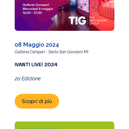
08 Maggio 2024
Galleria Campari - Sesto San Giovanni MI
IVANTI LIVE! 2024
2a Edizione
Scopri di più