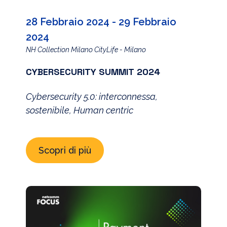
28 Febbraio 2024 - 29 Febbraio
2024
NH Collection Milano CityLife - Milano
CYBERSECURITY SUMMIT 2024
Cybersecurity 5.0: interconnessa,
sostenibile, Human centric
Scopri di più