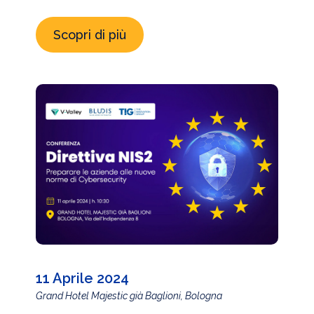
Scopri di più
11 Aprile 2024
Grand Hotel Majestic già Baglioni, Bologna