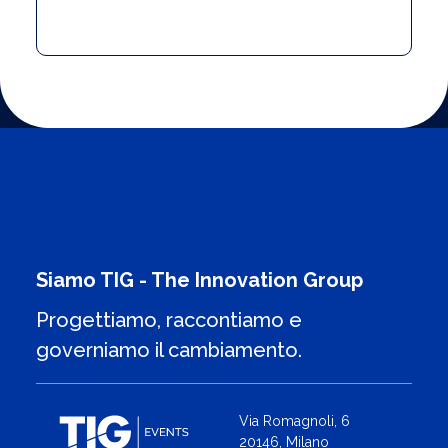
Siamo TIG - The Innovation Group
Progettiamo, raccontiamo e
governiamo il cambiamento.
Via Romagnoli, 6
20146, Milano