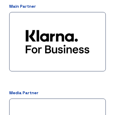
Main Partner
Media Partner