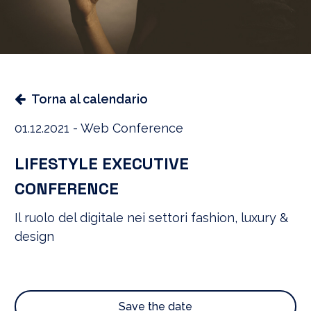
Torna al calendario
01.12.2021 - Web Conference
LIFESTYLE EXECUTIVE
CONFERENCE
Il ruolo del digitale nei settori fashion, luxury &
design
Save the date