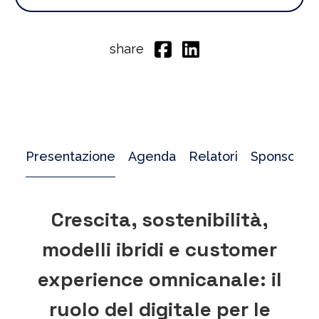
share
Presentazione
Agenda
Relatori
Sponsor
Crescita, sostenibilità,
modelli ibridi e customer
experience omnicanale: il
ruolo del digitale per le