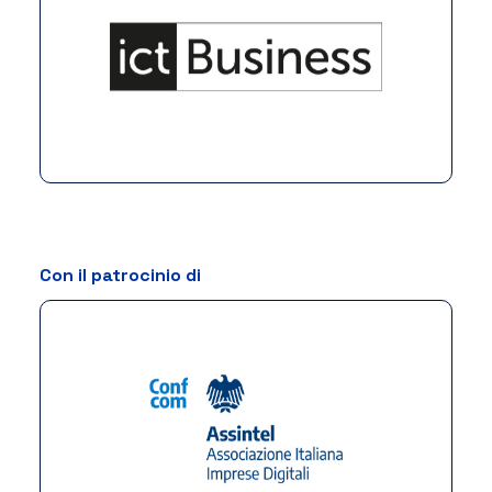
Con il patrocinio di