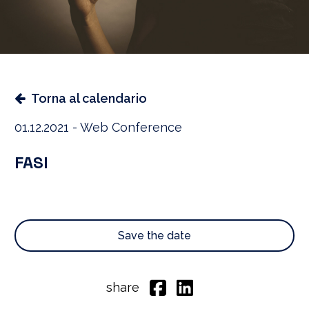
Torna al calendario
01.12.2021 - Web Conference
FASI
Save the date
share