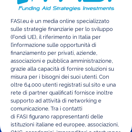
FASI
.eu è un media online specializzato
sulle strategie finanziarie per lo sviluppo
(Fondi UE), il riferimento in Italia per
l’informazione sulle opportunità di
finanziamento per privati, aziende,
associazioni e pubblica amministrazione,
grazie alla capacità di fornire soluzioni su
misura per i bisogni dei suoi utenti. Con
oltre 64.000 utenti registrati sul sito e una
rete di partner qualificati fornisce inoltre
supporto ad attività di networking e
comunicazione. Tra i contatti
di
FASI
figurano rappresentanti delle
istituzioni italiane ed europee, associazioni,