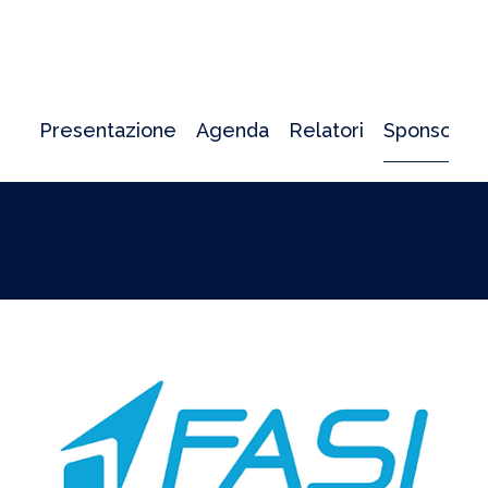
Presentazione
Agenda
Relatori
Sponsor