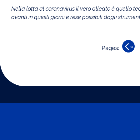
Nella lotta al coronavirus il vero alleato è quello
avanti in questi giorni e rese possibili dagli strumen
«
Pages: