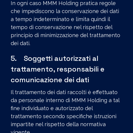
In ogni caso MMM Holding pratica regole
che impediscono la conservazione dei dati
a tempo indeterminato e limita quindi il
tempo di conservazione nel rispetto del
principio di minimizzazione del trattamento
dei dati.
5. Soggetti autorizzati al
trattamento, responsabili e
comunicazione dei dati
Il trattamento dei dati raccolti è effettuato
da personale interno di MMM Holding a tal
fine individuato e autorizzato del
trattamento secondo specifiche istruzioni
impartite nel rispetto della normativa
vigente.