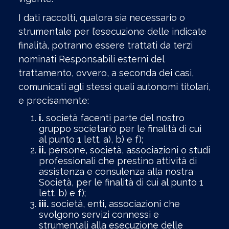
I dati raccolti, qualora sia necessario o
strumentale per l’esecuzione delle indicate
finalità, potranno essere trattati da terzi
nominati Responsabili esterni del
trattamento, ovvero, a seconda dei casi,
comunicati agli stessi quali autonomi titolari,
e precisamente:
i.
società facenti parte del nostro
gruppo societario per le finalità di cui
al punto 1 lett. a), b) e f);
ii.
persone, società, associazioni o studi
professionali che prestino attività di
assistenza e consulenza alla nostra
Società, per le finalità di cui al punto 1
lett. b) e f);
iii.
società, enti, associazioni che
svolgono servizi connessi e
strumentali alla esecuzione delle