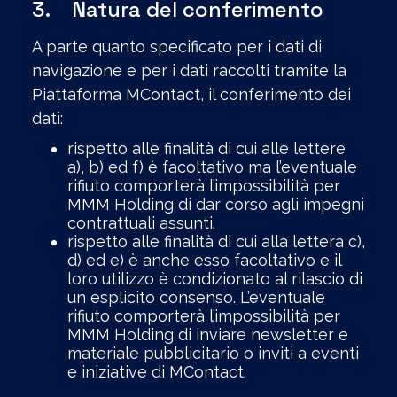
3. Natura del conferimento
A parte quanto specificato per i dati di
navigazione e per i dati raccolti tramite la
Piattaforma MContact, il conferimento dei
dati:
rispetto alle finalità di cui alle lettere
a), b) ed f) è facoltativo ma l’eventuale
rifiuto comporterà l’impossibilità per
MMM Holding di dar corso agli impegni
contrattuali assunti.
rispetto alle finalità di cui alla lettera c),
d) ed e) è anche esso facoltativo e il
loro utilizzo è condizionato al rilascio di
un esplicito consenso. L’eventuale
rifiuto comporterà l’impossibilità per
MMM Holding di inviare newsletter e
materiale pubblicitario o inviti a eventi
e iniziative di MContact.