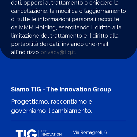
dati, opporsi al trattamento o chiedere la
cancellazione, la modifica o l’aggiornamento
di tutte le informazioni personali raccolte
da MMM Holding, esercitando il diritto alla
limitazione del trattamento e il diritto alla
portabilità dei dati, inviando un’e-mail
all’indirizzo
privacy@tig.it.
Siamo TIG - The Innovation Group
Progettiamo, raccontiamo e
governiamo il cambiamento.
Via Romagnoli, 6