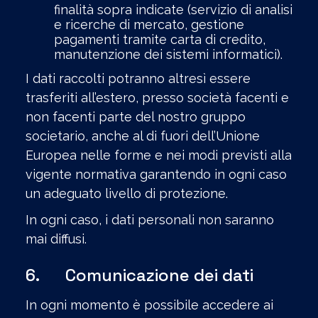
finalità sopra indicate (servizio di analisi
e ricerche di mercato, gestione
pagamenti tramite carta di credito,
manutenzione dei sistemi informatici).
I dati raccolti potranno altresì essere
trasferiti all’estero, presso società facenti e
non facenti parte del nostro gruppo
societario, anche al di fuori dell’Unione
Europea nelle forme e nei modi previsti alla
vigente normativa garantendo in ogni caso
un adeguato livello di protezione.
In ogni caso, i dati personali non saranno
mai diffusi.
6. Comunicazione dei dati
In ogni momento è possibile accedere ai