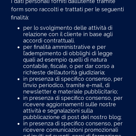
I dati personali forniti dall’utente tramite
form sono raccolti e trattati per le seguenti
finalità:
per lo svolgimento delle attività di
relazione con il cliente in base agli
accordi contrattuali.
per finalità amministrative e per
l’adempimento di obblighi di legge
quali ad esempio quelli di natura
contabile, fiscale, o per dar corso a
richieste dell’autorità giudiziaria;
in presenza di specifico consenso, per
l’invio periodico, tramite e-mail, di
newsletter e materiale pubblicitario;
in presenza di specifico consenso, per
ricevere aggiornamenti sulle nostre
attività e segnalazioni sulla
pubblicazione di post del nostro blog;
in presenza di specifico consenso, per
ricevere comunicazioni promozionali