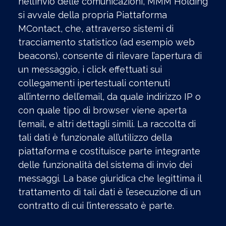
nell’invio delle comunicazioni, MMM Holding
si avvale della propria Piattaforma
MContact, che, attraverso sistemi di
tracciamento statistico (ad esempio web
beacons), consente di rilevare l’apertura di
un messaggio, i click effettuati sui
collegamenti ipertestuali contenuti
all’interno dell’email, da quale indirizzo IP o
con quale tipo di browser viene aperta
l’email, e altri dettagli simili. La raccolta di
tali dati è funzionale all’utilizzo della
piattaforma e costituisce parte integrante
delle funzionalità del sistema di invio dei
messaggi. La base giuridica che legittima il
trattamento di tali dati è l’esecuzione di un
contratto di cui l’interessato è parte.