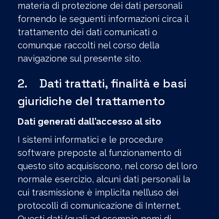
materia di protezione dei dati personali
fornendo le seguenti informazioni circa il
trattamento dei dati comunicati o
comunque raccolti nel corso della
navigazione sul presente sito.
2. Dati trattati, finalità e basi
giuridiche del trattamento
Dati generati dall’accesso al sito
I sistemi informatici e le procedure
software preposte al funzionamento di
questo sito acquisiscono, nel corso del loro
normale esercizio, alcuni dati personali la
cui trasmissione è implicita nell’uso dei
protocolli di comunicazione di Internet.
Questi dati (quali ad esempio nomi di