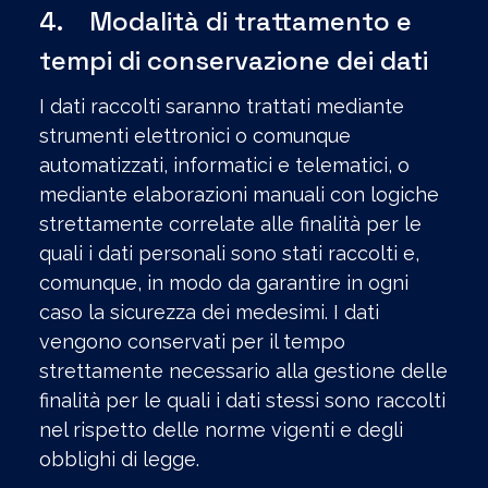
4. Modalità di trattamento e
tempi di conservazione dei dati
I dati raccolti saranno trattati mediante
strumenti elettronici o comunque
automatizzati, informatici e telematici, o
mediante elaborazioni manuali con logiche
strettamente correlate alle finalità per le
quali i dati personali sono stati raccolti e,
comunque, in modo da garantire in ogni
caso la sicurezza dei medesimi. I dati
vengono conservati per il tempo
strettamente necessario alla gestione delle
finalità per le quali i dati stessi sono raccolti
nel rispetto delle norme vigenti e degli
obblighi di legge.