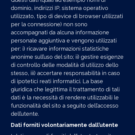
dominio, indirizzi IP, sistema operativo
utilizzato, tipo di device di browser utilizzati
per la connessione) non sono
accompagnati da alcuna informazione
personale aggiuntiva e vengono utilizzati
per: i) ricavare informazioni statistiche
anonime sull’uso del sito; ii) gestire esigenze
di controllo delle modalità di utilizzo dello
stesso, iii) accertare responsabilità in caso
di ipotetici reati informatici. La base
giuridica che legittima il trattamento di tali
dati è la necessità di rendere utilizzabili le
funzionalità del sito a seguito dell’accesso
dell’utente.
Dati forniti volontariamente dall’utente