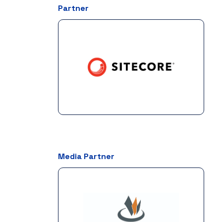
Partner
Media Partner