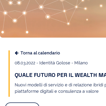
Torna al calendario
08.03.2022 - Identità Golose - Milano
QUALE FUTURO PER IL WEALTH 
Nuovi modelli di servizio e di relazione ibridi
piattaforme digitali e consulenza a valore