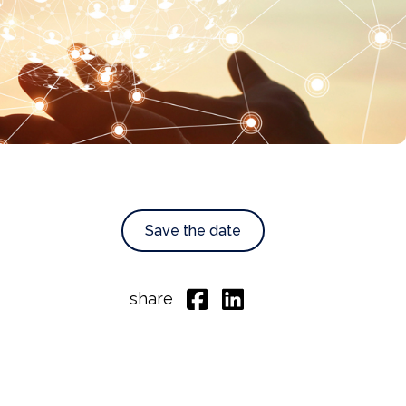
Save the date
share