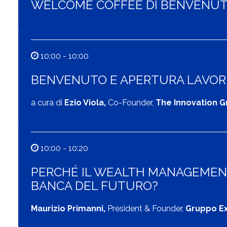
WELCOME COFFEE DI BENVENU
10:00 - 10:00
BENVENUTO E APERTURA LAVOR
a cura di
Ezio Viola,
Co-Founder,
The Innovation 
10:00 - 10:20
PERCHÉ IL WEALTH MANAGEMENT
BANCA DEL FUTURO?
Maurizio Primanni,
President & Founder,
Gruppo E