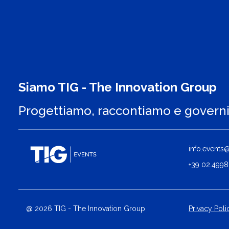
Siamo TIG - The Innovation Group
Progettiamo, raccontiamo e govern
info.events@t
+39 02.4998
@ 2026 TIG - The Innovation Group
Privacy Poli