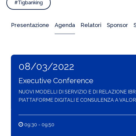
#Tigbanking
Presentazione
Agenda
Relatori
Sponsor
08/03/2022
Executive Conference
NUOVI MODELLI DI SERVIZIO E DI RELAZIONE IBR
PIATTAFORME DIGITALI E CONSULENZA A VALO
09:30 - 09:50