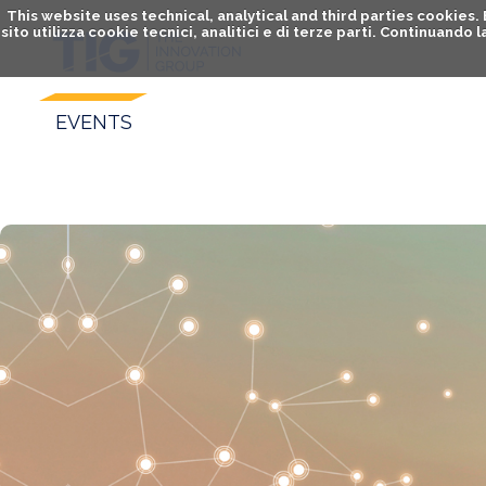
This website uses technical, analytical and third parties cookies
sito utilizza cookie tecnici, analitici e di terze parti. Continuand
EVENTS