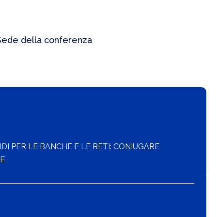
Sede della conferenza
IDI PER LE BANCHE E LE RETI: CONIUGARE
RE