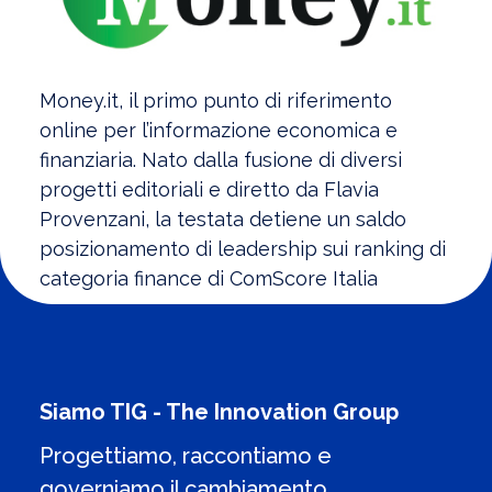
Money.it, il primo punto di riferimento
online per l’informazione economica e
finanziaria. Nato dalla fusione di diversi
progetti editoriali e diretto da Flavia
Provenzani, la testata detiene un saldo
posizionamento di leadership sui ranking di
categoria finance di ComScore Italia
Siamo TIG - The Innovation Group
Progettiamo, raccontiamo e
governiamo il cambiamento.