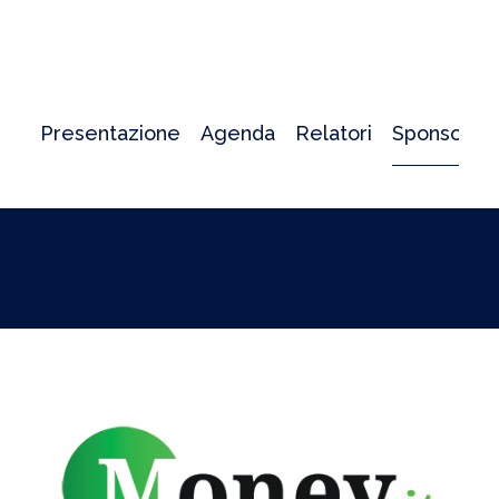
Presentazione
Agenda
Relatori
Sponsor