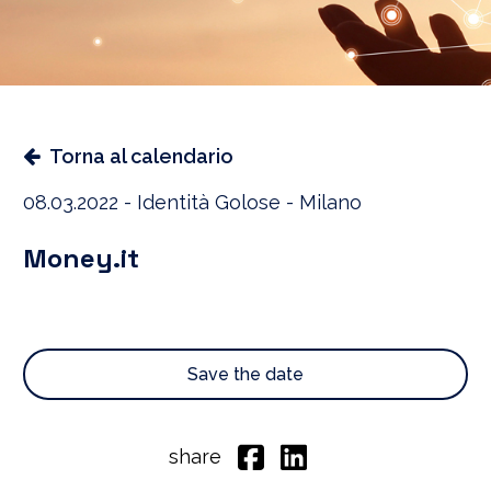
Torna al calendario
08.03.2022 - Identità Golose - Milano
Money.it
Save the date
share