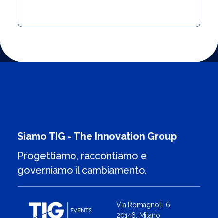
Siamo TIG - The Innovation Group
Progettiamo, raccontiamo e
governiamo il cambiamento.
Via Romagnoli, 6
20146, Milano