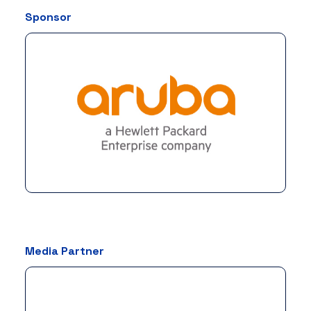
Sponsor
Media Partner