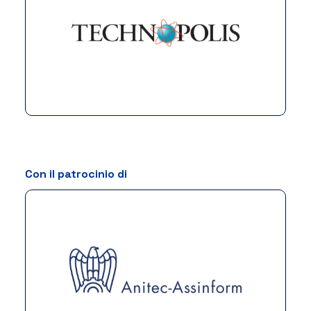
Con il patrocinio di