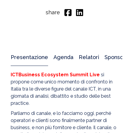
share
Presentazione
Agenda
Relatori
Sponsor
ICTBusiness Ecosystem Summit Live
si
propone come unico momento di confronto in
Italia tra le diverse figure del canale ICT, in una
giornata di analisi, dibattito e studio delle best
practice.
Parliamo di canale, e lo facciamo oggi, perché
operatori e clienti sono finalmente partner di
business, e non più fornitore e cliente. Il canale, o