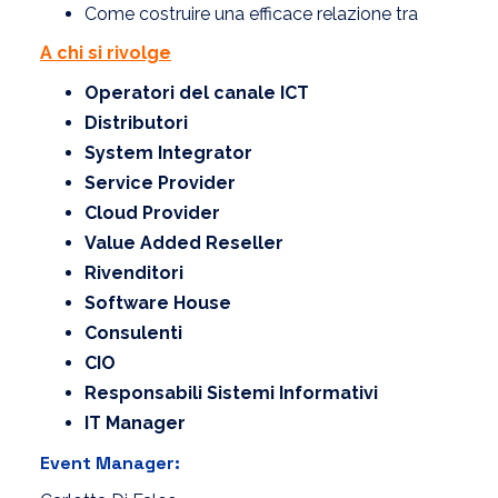
Come costruire una efficace relazione tra
A chi si rivolge
Operatori del canale ICT
Distributori
System Integrator
Service Provider
Cloud Provider
Value Added Reseller
Rivenditori
Software House
Consulenti
CIO
Responsabili Sistemi Informativi
IT Manager
Event Manager: