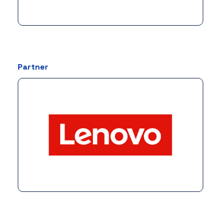
Partner