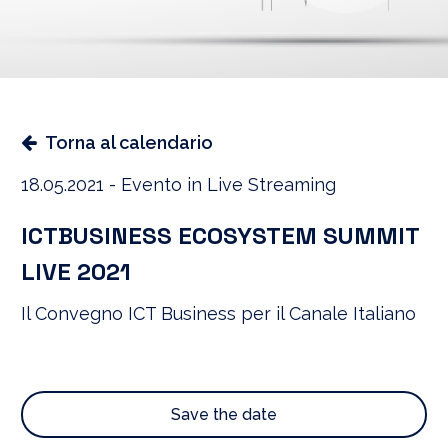
Torna al calendario
18.05.2021 - Evento in Live Streaming
ICTBUSINESS ECOSYSTEM SUMMIT
LIVE 2021
Il Convegno ICT Business per il Canale Italiano
Save the date