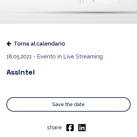
Torna al calendario
18.05.2021 - Evento in Live Streaming
Assintel
Save the date
share