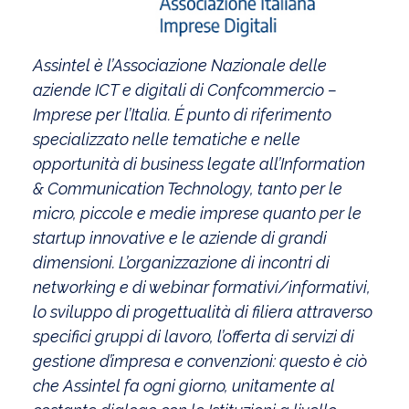
Assintel è l’Associazione Nazionale delle
aziende ICT e digitali di Confcommercio –
Imprese per l’Italia. É punto di riferimento
specializzato nelle tematiche e nelle
opportunità di business legate all’Information
& Communication Technology, tanto per le
micro, piccole e medie imprese quanto per le
startup innovative e le aziende di grandi
dimensioni. L’organizzazione di incontri di
networking e di webinar formativi/informativi,
lo sviluppo di progettualità di filiera attraverso
specifici gruppi di lavoro, l’offerta di servizi di
gestione d’impresa e convenzioni: questo è ciò
che Assintel fa ogni giorno, unitamente al