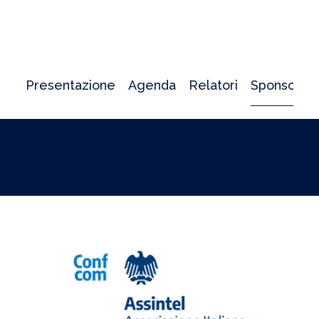
Presentazione
Agenda
Relatori
Sponsor