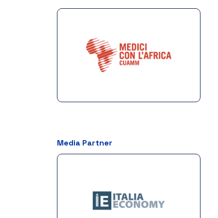
Media Partner