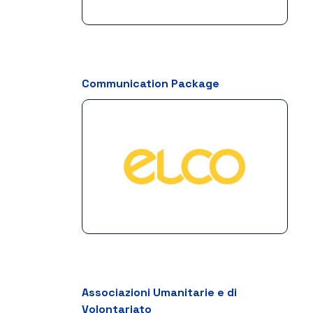
Communication Package
Associazioni Umanitarie e di
Volontariato