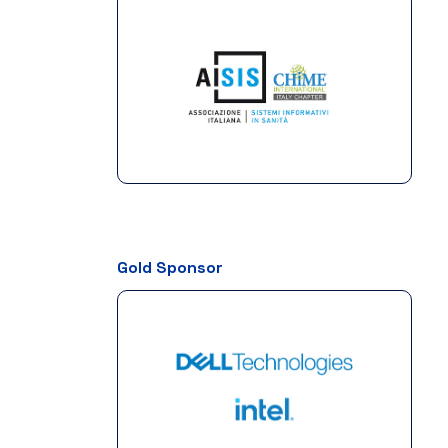
Gold Sponsor