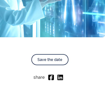
Save the date
share