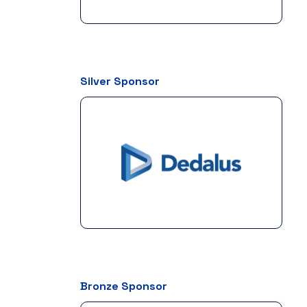
Silver Sponsor
Bronze Sponsor