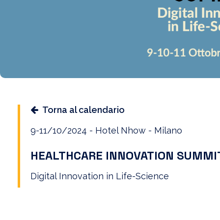
Torna al calendario
9-11/10/2024 - Hotel Nhow - Milano
HEALTHCARE INNOVATION SUMMI
Digital Innovation in Life-Science