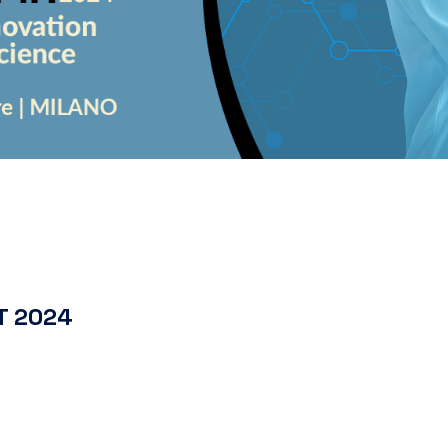
T 2024