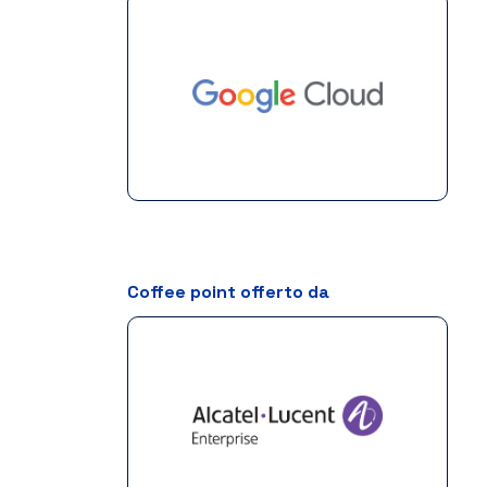
Coffee point offerto da