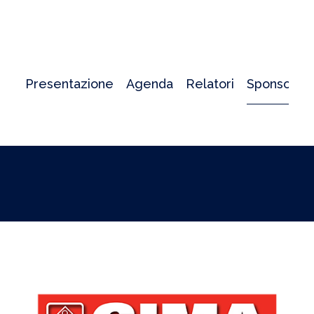
Presentazione
Agenda
Relatori
Sponsor