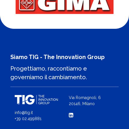
Siamo TIG - The Innovation Group
Progettiamo, raccontiamo e
governiamo il cambiamento.
Via Romagnoli, 6
20146, Milano
info@tig.it
+39 02.499881