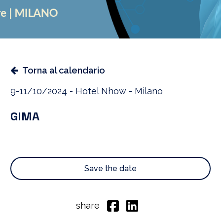
Torna al calendario
9-11/10/2024 - Hotel Nhow - Milano
GIMA
Save the date
share