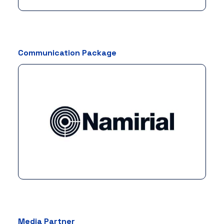
Communication Package
Media Partner