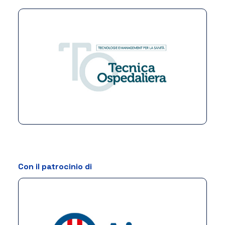
Con il patrocinio di