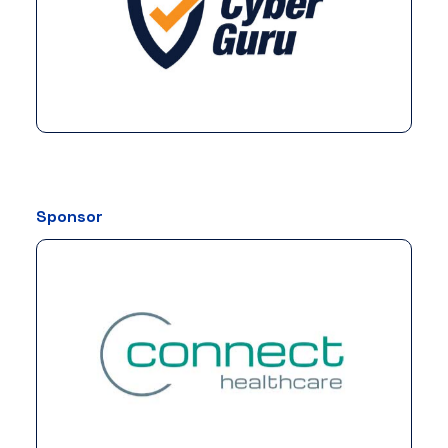
Sponsor