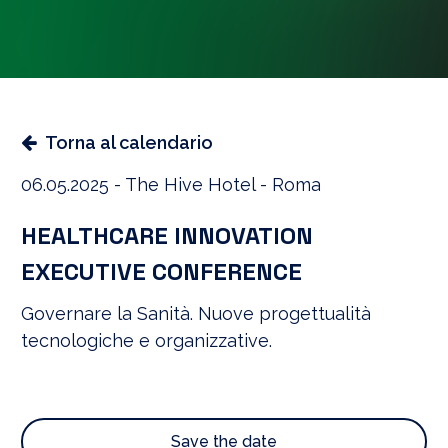
Torna al calendario
06.05.2025 - The Hive Hotel - Roma
HEALTHCARE INNOVATION
EXECUTIVE CONFERENCE
Governare la Sanità​. Nuove progettualità
tecnologiche e organizzative.
Save the date