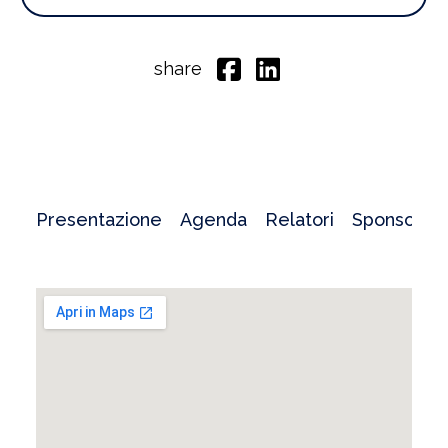
share
Presentazione
Agenda
Relatori
Sponsor