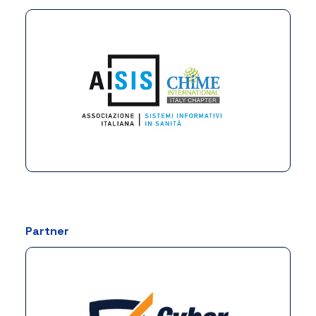
Partner