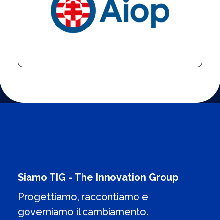
Siamo TIG - The Innovation Group
Progettiamo, raccontiamo e
governiamo il cambiamento.