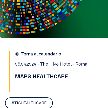
Torna al calendario
06.05.2025 - The Hive Hotel - Roma
MAPS HEALTHCARE
#TIGHEALTHCARE