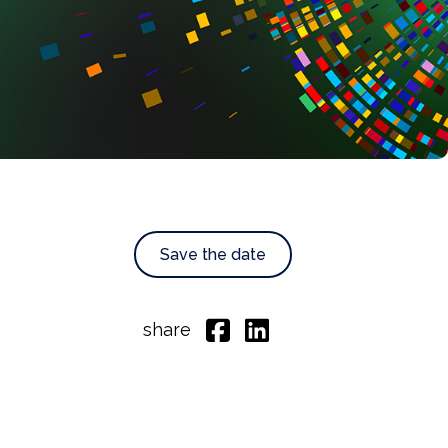
Save the date
share