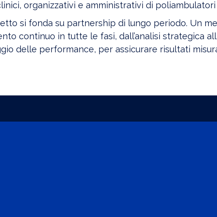
linici, organizzativi e amministrativi di poliambulatori
etto si fonda su partnership di lungo periodo. Un me
nto continuo in tutte le fasi, dall’analisi strategica al
io delle performance, per assicurare risultati misura