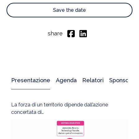
Save the date
share
Presentazione
Agenda
Relatori
Sponsor
La forza di un territorio dipende dall’azione
concertata di…