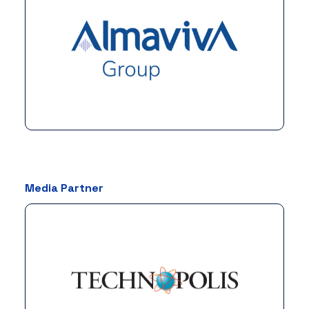
Media Partner