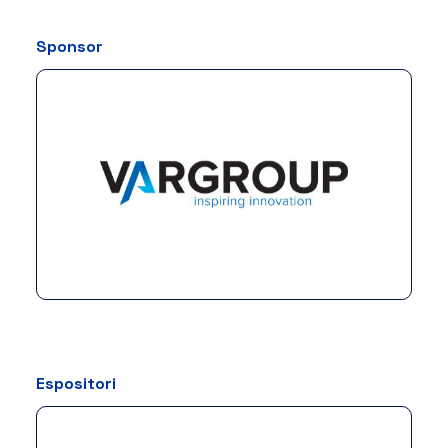
Sponsor
Espositori