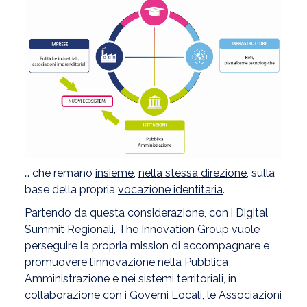
… che remano
insieme
,
nella stessa direzione
, sulla
base della propria
vocazione identitaria
.
Partendo da questa considerazione, con i Digital
Summit Regionali, The Innovation Group vuole
perseguire la propria mission di accompagnare e
promuovere l’innovazione nella Pubblica
Amministrazione e nei sistemi territoriali, in
collaborazione con i Governi Locali, le Associazioni