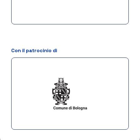
Con il patrocinio di