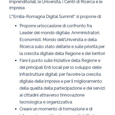
imprenditoriali, le Università, i Centri di Ricerca e le
Imprese.
L’“Emilia-Romagna Digital Summit” si propone di:
Proporre un’occasione di confronto fra
Leader del mondo digitale, Amministratori,
Economisti, Mondo dell’Università e della
Ricerca sullo stato dell’arte e sulle priorità per
la crescita digitale della Regione e dei territori
Fare il punto sulle Iniziative della Regione e
dei principali Enti locali per lo sviluppo delle
infrastrutture digitali, per favorire la crescita
digitale delle imprese e per il miglioramento
della qualità della partecipazione e dei servizi
ai cittadini attraverso l’innovazione
tecnologica e organizzativa
Creare un momento di formazione e di