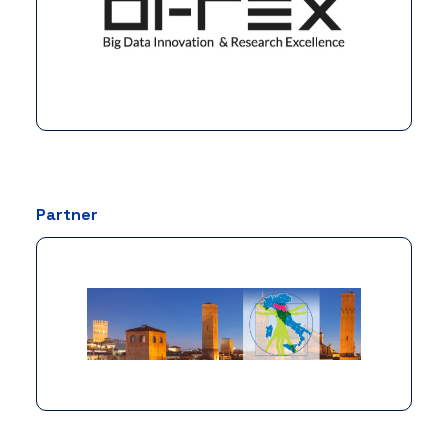
Partner