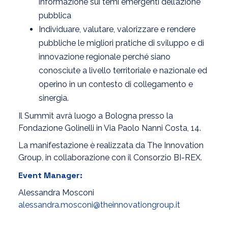
informazione sui temi emergenti dell’azione
pubblica
Individuare, valutare, valorizzare e rendere
pubbliche le migliori pratiche di sviluppo e di
innovazione regionale perché siano
conosciute a livello territoriale e nazionale ed
operino in un contesto di collegamento e
sinergia.
Il Summit avrà luogo a Bologna presso la
Fondazione Golinelli in Via Paolo Nanni Costa, 14.
La manifestazione è realizzata da The Innovation
Group, in collaborazione con il Consorzio BI-REX.
Event Manager:
Alessandra Mosconi
alessandra.mosconi@theinnovationgroup.it