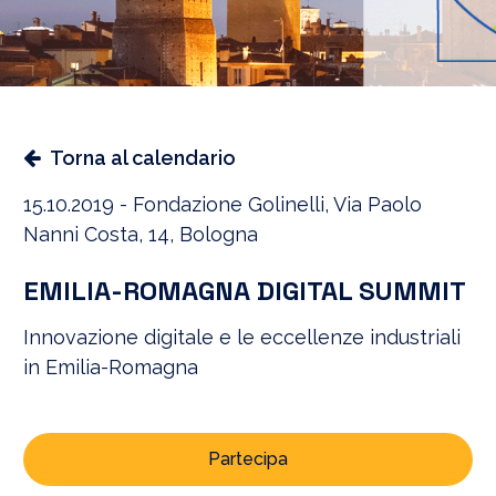
Torna al calendario
15.10.2019 - Fondazione Golinelli, Via Paolo
Nanni Costa, 14, Bologna
EMILIA-ROMAGNA DIGITAL SUMMIT
Innovazione digitale e le eccellenze industriali
in Emilia-Romagna
Partecipa